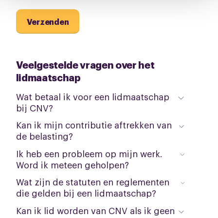
pagina.
Verzenden
Veelgestelde vragen over het
lidmaatschap
Wat betaal ik voor een lidmaatschap
bij CNV?
Kan ik mijn contributie aftrekken van
de belasting?
Ik heb een probleem op mijn werk.
Word ik meteen geholpen?
Wat zijn de statuten en reglementen
die gelden bij een lidmaatschap?
Kan ik lid worden van CNV als ik geen