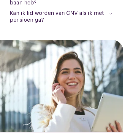
baan heb?
Kan ik lid worden van CNV als ik met
pensioen ga?