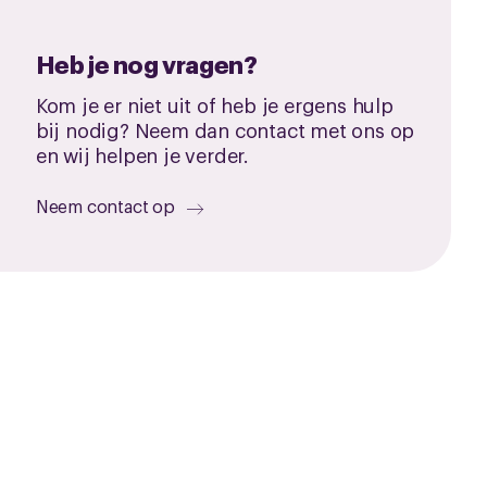
Heb je nog vragen?
Kom je er niet uit of heb je ergens hulp
bij nodig? Neem dan contact met ons op
en wij helpen je verder.
Neem contact op