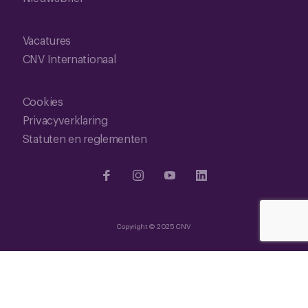
Vacatures
CNV Internationaal
Cookies
Privacyverklaring
Statuten en reglementen
Copyright © 2025 CNV