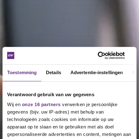
Toestemming
Details
Advertentie-instellingen
Ov
Verantwoord gebruik van uw gegevens
Wij en
onze 16 partners
verwerken je persoonlijke
gegevens (bijv. uw IP-adres) met behulp van
technologieën zoals cookies om informatie op uw
apparaat op te slaan en te gebruiken met als doel
gepersonaliseerde advertenties en content, metingen aan