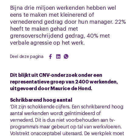
Bijna drie miljoen werkenden hebben wel
eens te maken met kleinerend of
vernederend gedrag door hun manager. 22%
heeft te maken gehad met
grensoverschrijdend gedrag, 40% met
verbale agressie op het werk.
Deel deze pagina
Dit blijkt uit CNV-onderzoek onder een
representatieve groep van 2400 werkenden,
uitgevoerd door Maurice de Hond.
Schrikbarend hoog aantal
‘Dit zijn schokkende cijfers. Een schrikbarend hoog
aantal werkenden wordt geïntimideerd of
vernederd. Dit is dus niet voorbehouden aan tv-
programma’s maar gebeurt op tal van werkvloeren.
Volstrekt onacceptabel uiteraard. De werkplek moet