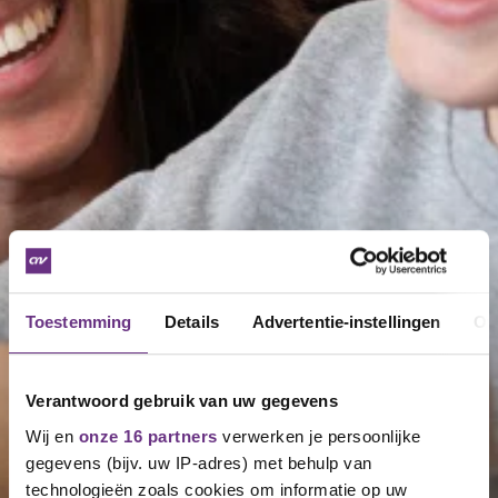
Toestemming
Details
Advertentie-instellingen
Ov
Verantwoord gebruik van uw gegevens
Wij en
onze 16 partners
verwerken je persoonlijke
gegevens (bijv. uw IP-adres) met behulp van
technologieën zoals cookies om informatie op uw