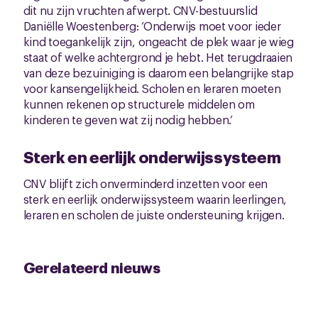
dit nu zijn vruchten afwerpt. CNV-bestuurslid
Daniëlle Woestenberg: ‘Onderwijs moet voor ieder
kind toegankelijk zijn, ongeacht de plek waar je wieg
staat of welke achtergrond je hebt. Het terugdraaien
van deze bezuiniging is daarom een belangrijke stap
voor kansengelijkheid. Scholen en leraren moeten
kunnen rekenen op structurele middelen om
kinderen te geven wat zij nodig hebben.’
Sterk en eerlijk onderwijssysteem
CNV blijft zich onverminderd inzetten voor een
sterk en eerlijk onderwijssysteem waarin leerlingen,
leraren en scholen de juiste ondersteuning krijgen.
Gerelateerd nieuws
Zie al het nieuws