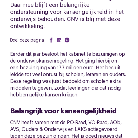
Daarmee blijft een belangrijke
ondersteuning voor kansengelijkheid in het
onderwijs behouden. CNV is blij met deze
ontwikkeling.
Deel deze pagina
Eerder dit jaar besloot het kabinet te bezuinigen op
de onderwijskansenregeling. Het ging hierbij om
een bezuiniging van 177 miljoen euro. Het besluit
leidde tot veel onrust bij scholen, leraren en ouders.
Deze regeling was juist bedoeld om scholen extra
middelen te geven, zodat leerlingen die dat nodig
hebben gelijke kansen krijgen.
Belangrijk voor kansengelijkheid
CNV heeft samen met de PO-Raad, VO-Raad, AOb,
AVS, Ouders & Onderwijs en LAKS actiegevoerd
tegen deze bezuinigingen. Het is goed nieuws dat