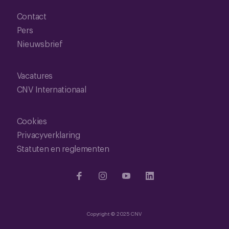
Contact
Pers
Nieuwsbrief
Vacatures
CNV Internationaal
Cookies
Privacyverklaring
Statuten en reglementen
Copyright © 2025 CNV