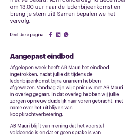
om 13.00 uur naar de ledenbijeenkomst en
breng je stem uit! Samen bepalen we het
vervolg.
Deel deze pagina
Aangepast eindbod
Afgelopen week heeft AB Mauri het eindbod
ingetrokken, nadat jullie dit tijdens de
ledenbijeenkomst bijna unaniem hebben
afgewezen. Vandaag zijn wij opnieuw met AB Mauri
in overleg gegaan. In dat overleg hebben wij jullie
zorgen opnieuw duidelijk naar voren gebracht, met
name over het uitblijven van
koopkrachtverbetering.
AB Mauri blijft van mening dat het voorstel
voldoende is en dat er geen sprake is van