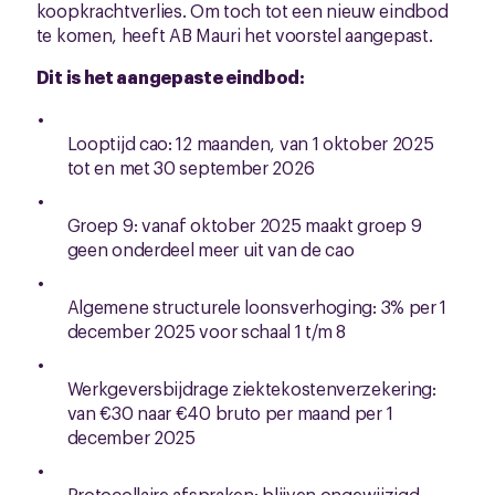
koopkrachtverlies. Om toch tot een nieuw eindbod
te komen, heeft AB Mauri het voorstel aangepast.
Dit is het aangepaste eindbod:
Looptijd cao: 12 maanden, van 1 oktober 2025
tot en met 30 september 2026
Groep 9: vanaf oktober 2025 maakt groep 9
geen onderdeel meer uit van de cao
Algemene structurele loonsverhoging: 3% per 1
december 2025 voor schaal 1 t/m 8
Werkgeversbijdrage ziektekostenverzekering:
van €30 naar €40 bruto per maand per 1
december 2025
Protocollaire afspraken: blijven ongewijzigd