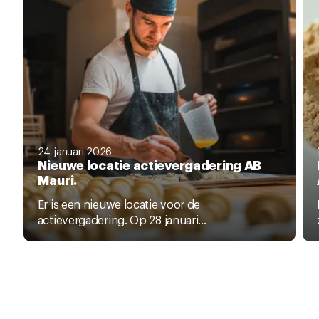
24 januari 2026
Nieuwe locatie actievergadering AB
Mauri.
Er is een nieuwe locatie voor de
actievergadering. Op 28 januari...