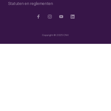
Statuten en reglementen
Copyright © 2025 CNV