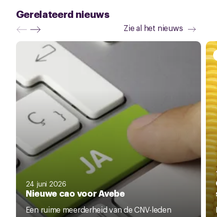
Gerelateerd nieuws
Zie al het nieuws
24 juni 2026
Nieuwe cao voor Avebe
Een ruime meerderheid van de CNV-leden