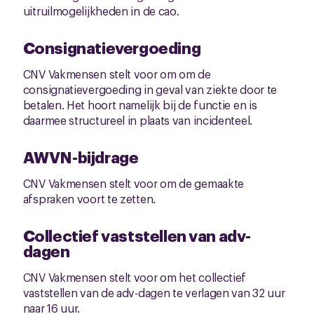
uitruilmogelijkheden in de cao.
Consignatievergoeding
CNV Vakmensen stelt voor om om de
consignatievergoeding in geval van ziekte door te
betalen. Het hoort namelijk bij de functie en is
daarmee structureel in plaats van incidenteel.
AWVN-bijdrage
CNV Vakmensen stelt voor om de gemaakte
afspraken voort te zetten.
Collectief vaststellen van adv-
dagen
CNV Vakmensen stelt voor om het collectief
vaststellen van de adv-dagen te verlagen van 32 uur
naar 16 uur.