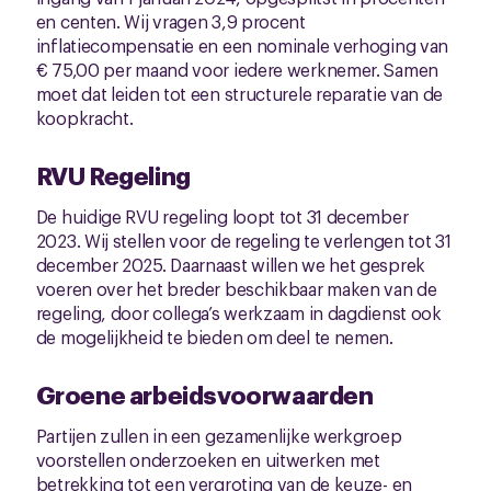
en centen. Wij vragen 3,9 procent
inflatiecompensatie en een nominale verhoging van
€ 75,00 per maand voor iedere werknemer. Samen
moet dat leiden tot een structurele reparatie van de
koopkracht.
RVU Regeling
De huidige RVU regeling loopt tot 31 december
2023. Wij stellen voor de regeling te verlengen tot 31
december 2025. Daarnaast willen we het gesprek
voeren over het breder beschikbaar maken van de
regeling, door collega’s werkzaam in dagdienst ook
de mogelijkheid te bieden om deel te nemen.
Groene arbeidsvoorwaarden
Partijen zullen in een gezamenlijke werkgroep
voorstellen onderzoeken en uitwerken met
betrekking tot een vergroting van de keuze- en