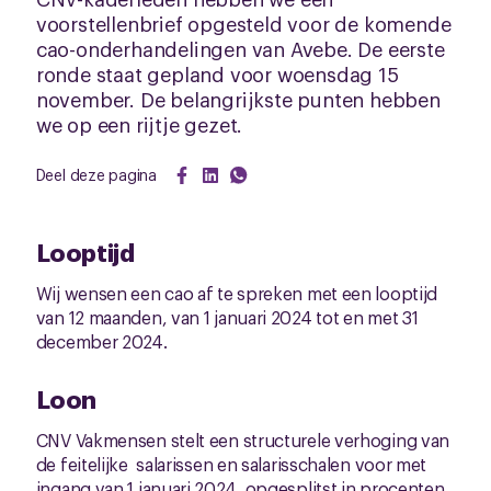
voorstellenbrief opgesteld voor de komende
cao-onderhandelingen van Avebe. De eerste
ronde staat gepland voor woensdag 15
november. De belangrijkste punten hebben
we op een rijtje gezet.
Deel deze pagina
Looptijd
Wij wensen een cao af te spreken met een looptijd
van 12 maanden, van 1 januari 2024 tot en met 31
december 2024.
Loon
CNV Vakmensen stelt een structurele verhoging van
de feitelijke salarissen en salarisschalen voor met
ingang van 1 januari 2024, opgesplitst in procenten