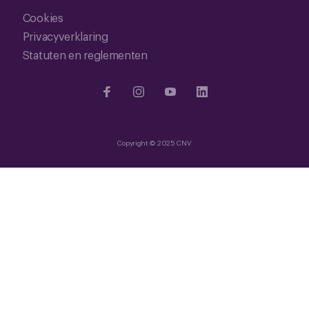
Cookies
Privacyverklaring
Statuten en reglementen
Copyright © 2025 CNV