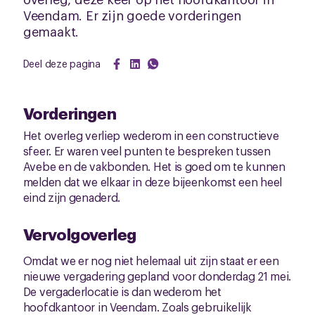
Veendam. Er zijn goede vorderingen
gemaakt.
Deel deze pagina
Vorderingen
Het overleg verliep wederom in een constructieve
sfeer. Er waren veel punten te bespreken tussen
Avebe en de vakbonden. Het is goed om te kunnen
melden dat we elkaar in deze bijeenkomst een heel
eind zijn genaderd.
Vervolgoverleg
Omdat we er nog niet helemaal uit zijn staat er een
nieuwe vergadering gepland voor donderdag 21 mei.
De vergaderlocatie is dan wederom het
hoofdkantoor in Veendam. Zoals gebruikelijk