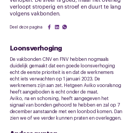
verloopt stroperig en stroef en duurt te lang
volgens vakbonden.
Deel deze pagina
Loonsverhoging
De vakbonden CNV en FNV hebben nogmaals
duidelijk gemaakt dat een goede loonsverhoging
echt de eerste prioriteit is en dat de werknemers
echt iets verwachten op 1 januari 2023. De
werknemers zijn aan zet. Hetgeen Aviko vooralsnog
heeft aangeboden is echt onder de maat.
Aviko, na en schorsing, heeft aangegeven het
signaal van bonden gehoord te hebben en zal op 7
december aanstaande met een loonbod komen. Dan
zien we of we verder kunnen praten en overleggen.