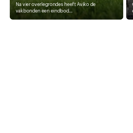
Na vier overlegrondes heeft Aviko de
vakbonden een eindbod...