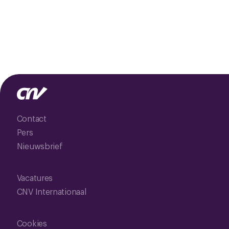
Contact
Pers
Nieuwsbrief
Vacatures
CNV Internationaal
Cookies