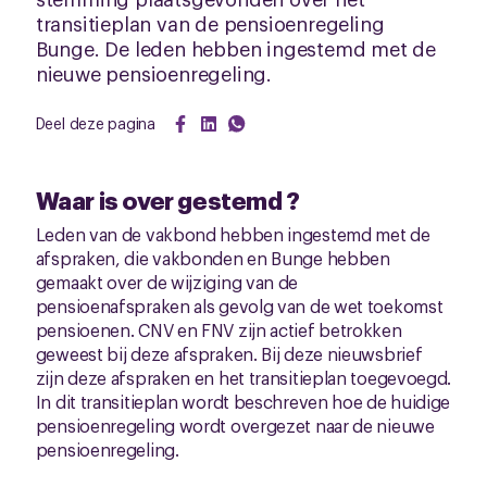
transitieplan van de pensioenregeling
Bunge. De leden hebben ingestemd met de
nieuwe pensioenregeling.
Deel deze pagina
Waar is over gestemd ?
Leden van de vakbond hebben ingestemd met de
afspraken, die vakbonden en Bunge hebben
gemaakt over de wijziging van de
pensioenafspraken als gevolg van de wet toekomst
pensioenen. CNV en FNV zijn actief betrokken
geweest bij deze afspraken. Bij deze nieuwsbrief
zijn deze afspraken en het transitieplan toegevoegd.
In dit transitieplan wordt beschreven hoe de huidige
pensioenregeling wordt overgezet naar de nieuwe
pensioenregeling.