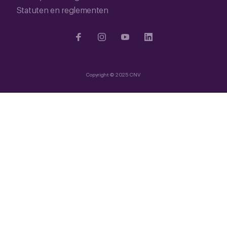
Statuten en reglementen
Copyright © 2025 CNV