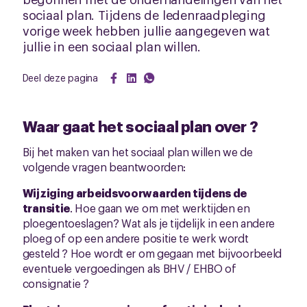
sociaal plan. Tijdens de ledenraadpleging
vorige week hebben jullie aangegeven wat
jullie in een sociaal plan willen.
Deel deze pagina
Waar gaat het sociaal plan over ?
Bij het maken van het sociaal plan willen we de
volgende vragen beantwoorden:
Wijziging arbeidsvoorwaarden tijdens de
transitie
. Hoe gaan we om met werktijden en
ploegentoeslagen? Wat als je tijdelijk in een andere
ploeg of op een andere positie te werk wordt
gesteld ? Hoe wordt er om gegaan met bijvoorbeeld
eventuele vergoedingen als BHV / EHBO of
consignatie ?