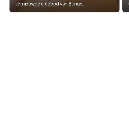
vernieuwde eindbod van Bunge...