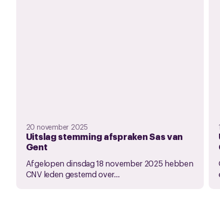
20 november 2025
Uitslag stemming afspraken Sas van
Gent
Afgelopen dinsdag 18 november 2025 hebben
CNV leden gestemd over...