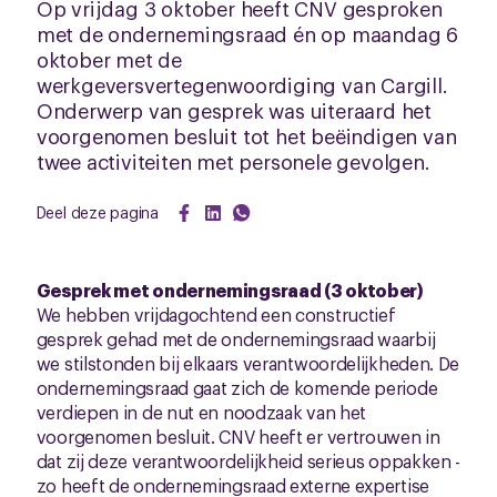
Op vrijdag 3 oktober heeft CNV gesproken
met de ondernemingsraad én op maandag 6
oktober met de
werkgeversvertegenwoordiging van Cargill.
Onderwerp van gesprek was uiteraard het
voorgenomen besluit tot het beëindigen van
twee activiteiten met personele gevolgen.
Deel deze pagina
Gesprek met ondernemingsraad (3 oktober)
We hebben vrijdagochtend een constructief
gesprek gehad met de ondernemingsraad waarbij
we stilstonden bij elkaars verantwoordelijkheden. De
ondernemingsraad gaat zich de komende periode
verdiepen in de nut en noodzaak van het
voorgenomen besluit. CNV heeft er vertrouwen in
dat zij deze verantwoordelijkheid serieus oppakken -
zo heeft de ondernemingsraad externe expertise