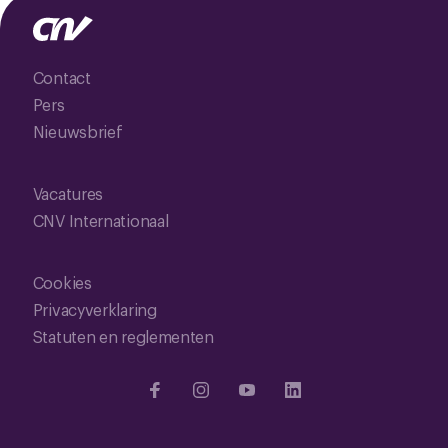
Contact
Pers
Nieuwsbrief
Vacatures
CNV Internationaal
Cookies
Privacyverklaring
Statuten en reglementen