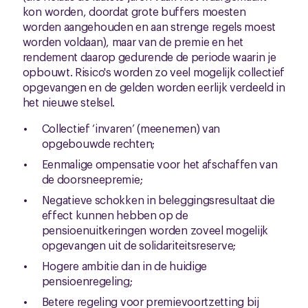
kon worden, doordat grote buffers moesten
worden aangehouden en aan strenge regels moest
worden voldaan), maar van de premie en het
rendement daarop gedurende de periode waarin je
opbouwt. Risico's worden zo veel mogelijk collectief
opgevangen en de gelden worden eerlijk verdeeld in
het nieuwe stelsel.
Collectief ‘invaren’ (meenemen) van
opgebouwde rechten;
Eenmalige ompensatie voor het afschaffen van
de doorsneepremie;
Negatieve schokken in beleggingsresultaat die
effect kunnen hebben op de
pensioenuitkeringen worden zoveel mogelijk
opgevangen uit de solidariteitsreserve;
Hogere ambitie dan in de huidige
pensioenregeling;
Betere regeling voor premievoortzetting bij