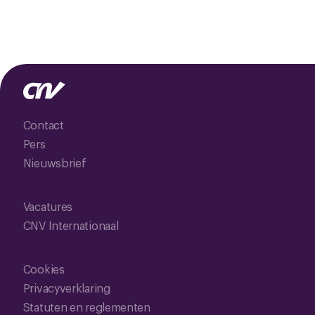
Contact
Pers
Nieuwsbrief
Vacatures
CNV Internationaal
Cookies
Privacyverklaring
Statuten en reglementen