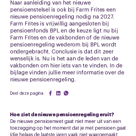
Naar aanleiding van het nieuwe
pensioenstelsel is ook bij Farm Frites een
nieuwe pensioenregeling nodig na 2027.
Farm Frites is vrijwillig aangesloten bij
pensioenfonds BPL en de keuze ligt nu bij
Farm Frites en de vakbonden of de nieuwe
pensioenregeling wederom bij BPL wordt
ondergebracht. Conclusie is dat dit zeer
wenselijk is. Nu is het aan de leden van de
vakbonden om hier iets van te vinden. In de
bijlage vinden jullie meer informatie over de
nieuwe pensioenregeling.
Deel deze pagina
Hoe ziet de nieuwe pensioenregeling eruit?
De nieuwe pensioenwet gaat niet meer uit van een
toezegging op het moment dat je met pensioen gaat
(die helaas de laatste jaren vaak niet waargemaakt