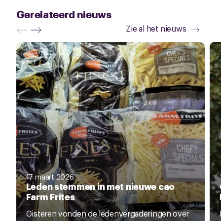
Gerelateerd nieuws
Zie al het nieuws
17 maart 2026
Leden stemmen in met nieuwe cao
Farm Frites
Gisteren vonden de ledenvergaderingen over