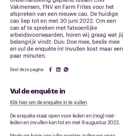
Vakmensen, FNV en Farm Frites voor het
afspreken van een nieuwe cao. De huidige
cao liep tot en met 30 juni 2022. Om een
cao af te spreken met fatsoenlijke
arbeidsvoorwaarden, horen wij graag wat jij
belangrijk vindt. Dus: Doe mee, beslis mee
en vul de enquête in! Invullen kost maar een
paar minuten.
Deel deze pagina
Vul de enquête in
Klik hier om de enquête in te vullen
De enquête staat open voor leden en (nog) niet-
leden en invullen kan tot en met 9 augustus 2022.
Mede op basis van jullie reacties zullen we onze