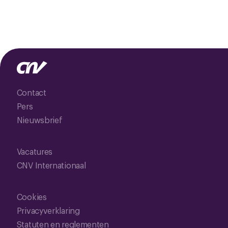
Contact
Pers
Nieuwsbrief
Vacatures
CNV Internationaal
Cookies
Privacyverklaring
Statuten en reglementen