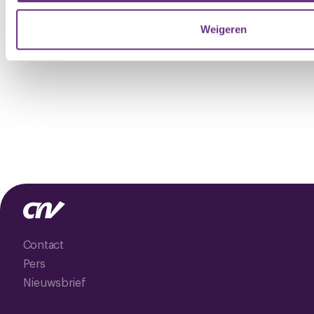
Weigeren
Contact
Pers
Nieuwsbrief