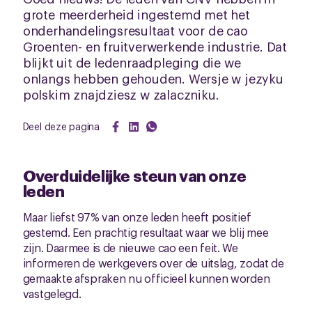
grote meerderheid ingestemd met het
onderhandelingsresultaat voor de cao
Groenten- en fruitverwerkende industrie. Dat
blijkt uit de ledenraadpleging die we
onlangs hebben gehouden. Wersje w jezyku
polskim znajdziesz w zalaczniku.
Deel deze pagina
Overduidelijke steun van onze
leden
Maar liefst 97% van onze leden heeft positief
gestemd. Een prachtig resultaat waar we blij mee
zijn. Daarmee is de nieuwe cao een feit. We
informeren de werkgevers over de uitslag, zodat de
gemaakte afspraken nu officieel kunnen worden
vastgelegd.