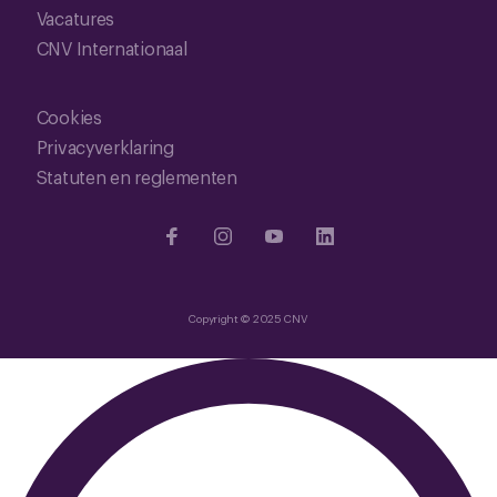
Vacatures
CNV Internationaal
Cookies
Privacyverklaring
Statuten en reglementen
Copyright © 2025 CNV