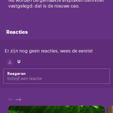
vastgelegd: dat is de nieuwe cao.
Reacties
Er zijn nog geen reacties, wees de eerste!
U
Reageren