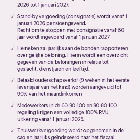
2026 tot 1 januari 2027.
Stand-by vergoeding (consignatie) wordt vanaf 1
januari 2026 pensioengevend.
Recht om te stoppen met consignatie vanaf 60
jaar wordt ingevoerd vanaf 1 januari 2027.
Heineken zal jaarlijks aan de bonden rapporteren
over gelijke beloning. Hierin wordt een overzicht
gegeven van de beloningen in relatie tot
geslacht, dienstjaren en leeftijd.
Betaald ouderschapsverlof (9 weken in het eerste
levensjaar van het kind) worden aangevuld tot
90% van het maandinkomen
Medewerkers in de 60-80-100 en 80-80-100
regeling krijgen een volledige 100% RVU
uitkering vanaf 1 januari 2025.
Thuiswerkvergoeding wordt opgenomen in de
cao en jaarlijks geïndexeerd naar het fiscaal