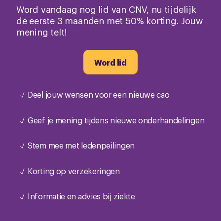
Word vandaag nog lid van CNV, nu tijdelijk
de eerste 3 maanden met 50% korting. Jouw
mening telt!
Word lid
Deel jouw wensen voor een nieuwe cao
Geef je mening tijdens nieuwe onderhandelingen
Stem mee met ledenpeilingen
Korting op verzekeringen
Informatie en advies bij ziekte