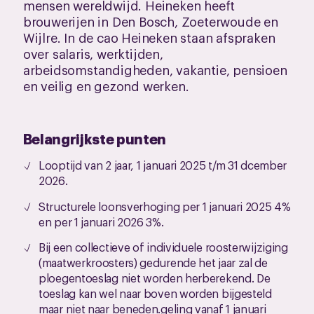
mensen wereldwijd. Heineken heeft
brouwerijen in Den Bosch, Zoeterwoude en
Wijlre. In de cao Heineken staan afspraken
over salaris, werktijden,
arbeidsomstandigheden, vakantie, pensioen
en veilig en gezond werken.
Belangrijkste punten
Looptijd van 2 jaar, 1 januari 2025 t/m 31 dcember
2026.
Structurele loonsverhoging per 1 januari 2025 4%
en per 1 januari 2026 3%.
Bij een collectieve of individuele roosterwijziging
(maatwerkroosters) gedurende het jaar zal de
ploegentoeslag niet worden herberekend. De
toeslag kan wel naar boven worden bijgesteld
maar niet naar beneden.geling vanaf 1 januari