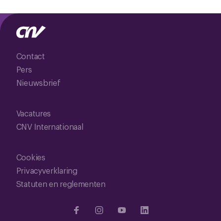
Contact
Pers
Nieuwsbrief
Vacatures
CNV Internationaal
Cookies
Privacyverklaring
Statuten en reglementen