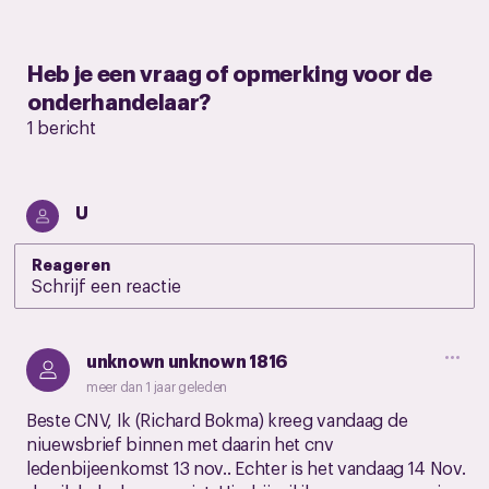
Heb je een vraag of opmerking voor de
onderhandelaar?
1 bericht
U
Reageren
unknown unknown 1816
meer dan 1 jaar geleden
Beste CNV, Ik (Richard Bokma) kreeg vandaag de
niuewsbrief binnen met daarin het cnv
ledenbijeenkomst 13 nov.. Echter is het vandaag 14 Nov.