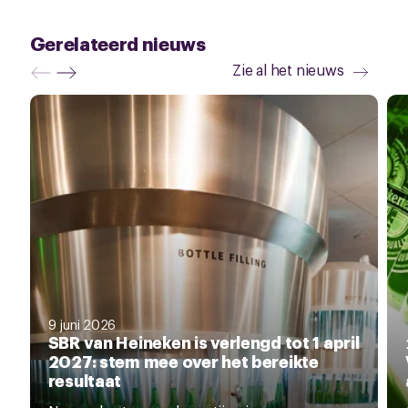
Gerelateerd nieuws
Zie al het nieuws
9 juni 2026
SBR van Heineken is verlengd tot 1 april
2027: stem mee over het bereikte
resultaat