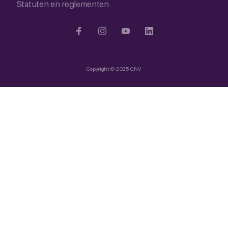
Statuten en reglementen
Copyright © 2025 CNV