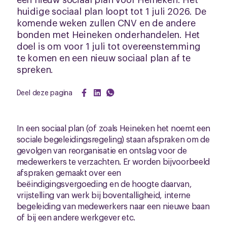
huidige sociaal plan loopt tot 1 juli 2026. De
komende weken zullen CNV en de andere
bonden met Heineken onderhandelen. Het
doel is om voor 1 juli tot overeenstemming
te komen en een nieuw sociaal plan af te
spreken.
Deel deze pagina
In een sociaal plan (of zoals Heineken het noemt een
sociale begeleidingsregeling) staan afspraken om de
gevolgen van reorganisatie en ontslag voor de
medewerkers te verzachten. Er worden bijvoorbeeld
afspraken gemaakt over een
beëindigingsvergoeding en de hoogte daarvan,
vrijstelling van werk bij boventalligheid, interne
begeleiding van medewerkers naar een nieuwe baan
of bij een andere werkgever etc.