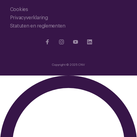
Cookies
Privacyverklaring
Statuten en reglementen
Copyright © 2025 CNV