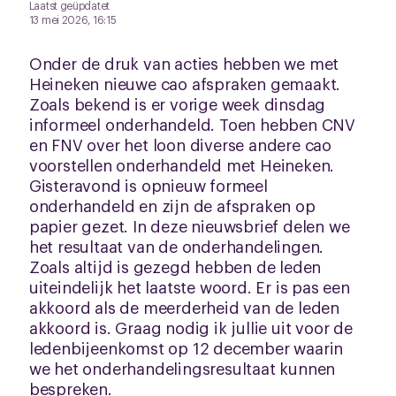
Laatst geüpdatet
13 mei 2026, 16:15
Onder de druk van acties hebben we met
Heineken nieuwe cao afspraken gemaakt.
Zoals bekend is er vorige week dinsdag
informeel onderhandeld. Toen hebben CNV
en FNV over het loon diverse andere cao
voorstellen onderhandeld met Heineken.
Gisteravond is opnieuw formeel
onderhandeld en zijn de afspraken op
papier gezet. In deze nieuwsbrief delen we
het resultaat van de onderhandelingen.
Zoals altijd is gezegd hebben de leden
uiteindelijk het laatste woord. Er is pas een
akkoord als de meerderheid van de leden
akkoord is. Graag nodig ik jullie uit voor de
ledenbijeenkomst op 12 december waarin
we het onderhandelingsresultaat kunnen
bespreken.