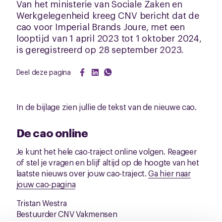
Van het ministerie van Sociale Zaken en
Werkgelegenheid kreeg CNV bericht dat de
cao voor Imperial Brands Joure, met een
looptijd van 1 april 2023 tot 1 oktober 2024,
is geregistreerd op 28 september 2023.
Deel deze pagina
In de bijlage zien jullie de tekst van de nieuwe cao.
De cao online
Je kunt het hele cao-traject online volgen. Reageer
of stel je vragen en blijf altijd op de hoogte van het
laatste nieuws over jouw cao-traject.
Ga hier naar
jouw cao-pagina
Tristan Westra
Bestuurder CNV Vakmensen