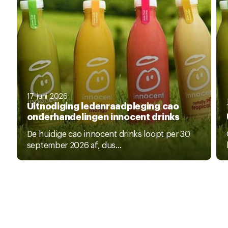
17 juni 2026
Uitnodiging ledenraadpleging cao
onderhandelingen innocent drinks
De huidige cao innocent drinks loopt per 30
september 2026 af, dus...