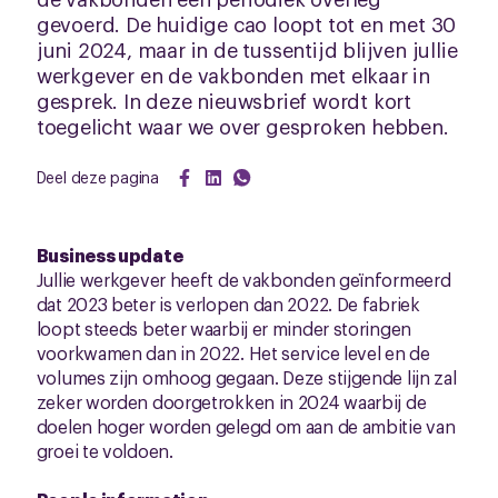
gevoerd. De huidige cao loopt tot en met 30
juni 2024, maar in de tussentijd blijven jullie
werkgever en de vakbonden met elkaar in
gesprek. In deze nieuwsbrief wordt kort
toegelicht waar we over gesproken hebben.
Deel deze pagina
Business update
Jullie werkgever heeft de vakbonden geïnformeerd
dat 2023 beter is verlopen dan 2022. De fabriek
loopt steeds beter waarbij er minder storingen
voorkwamen dan in 2022. Het service level en de
volumes zijn omhoog gegaan. Deze stijgende lijn zal
zeker worden doorgetrokken in 2024 waarbij de
doelen hoger worden gelegd om aan de ambitie van
groei te voldoen.