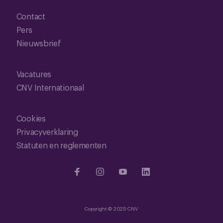
Contact
Pers
Nieuwsbrief
Vacatures
CNV Internationaal
Cookies
Privacyverklaring
Statuten en reglementen
Copyright © 2025 CNV