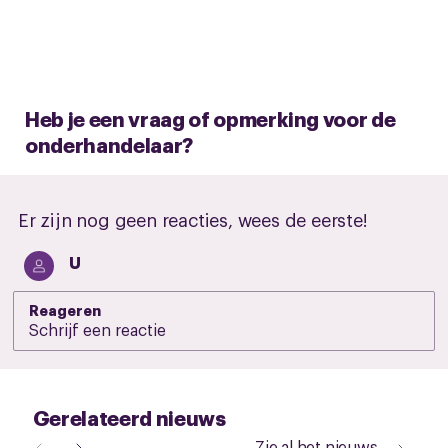
Heb je een vraag of opmerking voor de
onderhandelaar?
Er zijn nog geen reacties, wees de eerste!
U
Reageren
Gerelateerd nieuws
Zie al het nieuws