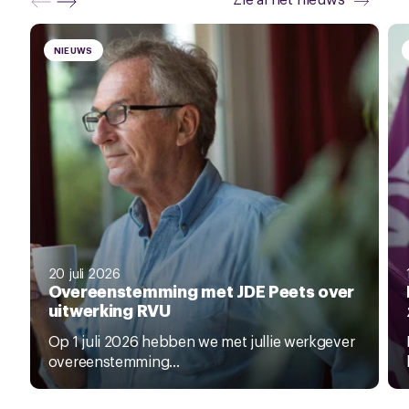
NIEUWS
20 juli 2026
Overeenstemming met JDE Peets over
uitwerking RVU
Op 1 juli 2026 hebben we met jullie werkgever
overeenstemming...