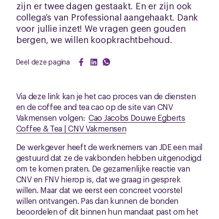
zijn er twee dagen gestaakt. En er zijn ook
collega’s van Professional aangehaakt. Dank
voor jullie inzet! We vragen geen gouden
bergen, we willen koopkrachtbehoud.
Deel deze pagina
Via deze link kan je het cao proces van de diensten
en de coffee and tea cao op de site van CNV
Vakmensen volgen:
Cao Jacobs Douwe Egberts
Coffee & Tea | CNV Vakmensen
De werkgever heeft de werknemers van JDE een mail
gestuurd dat ze de vakbonden hebben uitgenodigd
om te komen praten. De gezamenlijke reactie van
CNV en FNV hierop is, dat we graag in gesprek
willen. Maar dat we eerst een concreet voorstel
willen ontvangen. Pas dan kunnen de bonden
beoordelen of dit binnen hun mandaat past om het