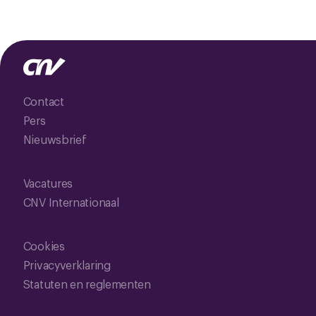
Contact
Pers
Nieuwsbrief
Vacatures
CNV Internationaal
Cookies
Privacyverklaring
Statuten en reglementen