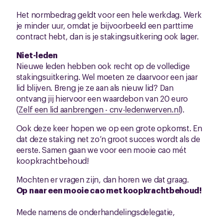
Het normbedrag geldt voor een hele werkdag. Werk
je minder uur, omdat je bijvoorbeeld een parttime
contract hebt, dan is je stakingsuitkering ook lager.
Niet-leden
Nieuwe leden hebben ook recht op de volledige
stakingsuitkering. Wel moeten ze daarvoor een jaar
lid blijven. Breng je ze aan als nieuw lid? Dan
ontvang jij hiervoor een waardebon van 20 euro
(
Zelf een lid aanbrengen - cnv-ledenwerven.nl
).
Ook deze keer hopen we op een grote opkomst. En
dat deze staking net zo’n groot succes wordt als de
eerste. Samen gaan we voor een mooie cao mét
koopkrachtbehoud!
Mochten er vragen zijn, dan horen we dat graag.
Op naar een mooie cao met koopkrachtbehoud!
Mede namens de onderhandelingsdelegatie,