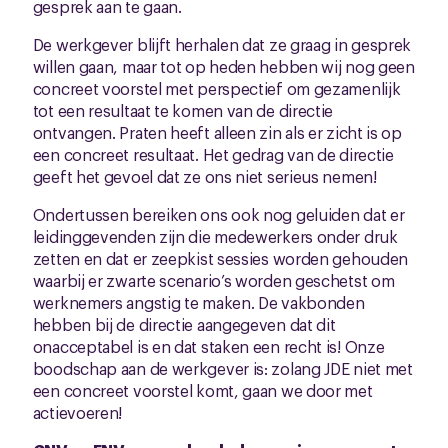
gesprek aan te gaan.
De werkgever blijft herhalen dat ze graag in gesprek
willen gaan, maar tot op heden hebben wij nog geen
concreet voorstel met perspectief om gezamenlijk
tot een resultaat te komen van de directie
ontvangen. Praten heeft alleen zin als er zicht is op
een concreet resultaat. Het gedrag van de directie
geeft het gevoel dat ze ons niet serieus nemen!
Ondertussen bereiken ons ook nog geluiden dat er
leidinggevenden zijn die medewerkers onder druk
zetten en dat er zeepkist sessies worden gehouden
waarbij er zwarte scenario’s worden geschetst om
werknemers angstig te maken. De vakbonden
hebben bij de directie aangegeven dat dit
onacceptabel is en dat staken een recht is! Onze
boodschap aan de werkgever is: zolang JDE niet met
een concreet voorstel komt, gaan we door met
actievoeren!