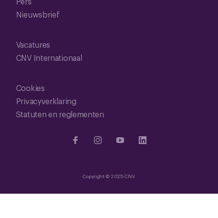
Pers
Nieuwsbrief
Vacatures
CNV Internationaal
Cookies
Privacyverklaring
Statuten en reglementen
Copyright © 2025 CNV