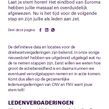
Laat je stem horen! Het eindbod van Euroma
hebben jullie massaal en overduidelijk
afgewezen. Nu is het tijd voor de volgende
stap en zijn jullie als leden aan zet.
Deel deze pagina
De definitieve data en locaties voor de
driekwartvergaderingen zijn bekend. In onze vorige
nieuwsbrief hebben we uitgebreid uitgelegd wat nu
de te nemen stappen zijn. Eerst willen we weten hoe
groot de actiebereidheid is en daarna kunnen we
eventueel vervolgstappen nemen en in actie komen.
Komt dus allen op de gezamenlijke
ledenvergaderingen van CNV en FNV want jouw
stem telt!
LEDENVERGADERINGEN