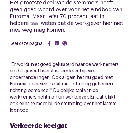
Het grootste deel van de stemmers heeft
geen goed woord over voor het eindbod van
Euroma. Maar liefst 70 procent laat in
heldere taal weten dat de werkgever hier niet
mee weg mag komen.
Deel deze pagina
"Er wordt niet goed geluisterd naar de werknemers
en dat gevoel heerst iedere keer bij cao-
onderhandelingen. Ook al gaat het nu goed met
Euroma financieel is dat niet tot uiting gekomen
richting personeel." Duidelijke taal van de
werknemers richting hun werkgever. En dat blijkt
ook eens te meer bij de stemming over het laatste
loonbod.
Verkeerde keelgat