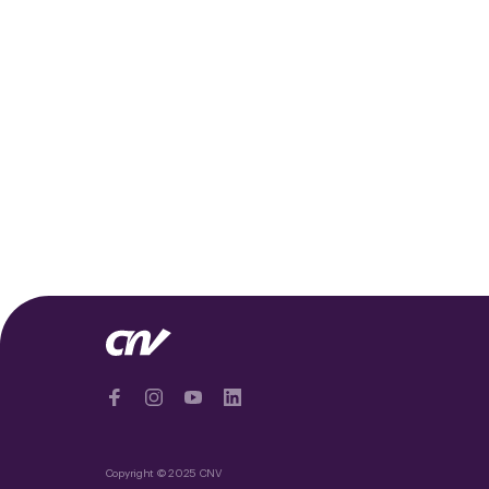
Copyright © 2025 CNV