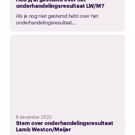
onderhandelingsresultaat LW/M?
Als je nog niet gestemd hebt over het
onderhandelingsresultaat...
8 december 2022
Stem over onderhandelingsresultaat
Lamb Weston/Meijer