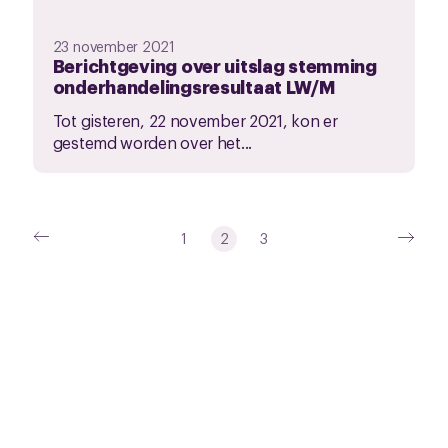
23 november 2021
Berichtgeving over uitslag stemming
onderhandelingsresultaat LW/M
Tot gisteren, 22 november 2021, kon er
gestemd worden over het...
1
2
3