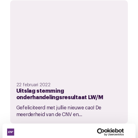
22 februari 2022
Uitslag stemming
onderhandelingsresultaat LW/M
Gefeliciteerd met jullie nieuwe cao! De
meerderheid van de CNV en...