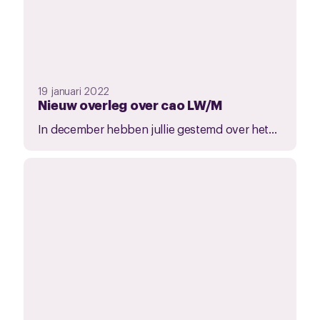
19 januari 2022
Nieuw overleg over cao LW/M
In december hebben jullie gestemd over het...