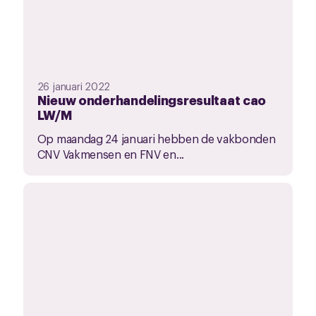
26 januari 2022
Nieuw onderhandelingsresultaat cao
LW/M
Op maandag 24 januari hebben de vakbonden
CNV Vakmensen en FNV en...