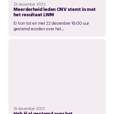
23 december 2022
Meerderheid leden CNV stemt in met
het resultaat LWM
Er kon tot en met 22 december 16:00 uur
gestemd worden over het...
19 december 2022
Heb jij al gestemd over het