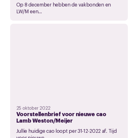
Op 8 december hebben de vakbonden en
LW/M een...
25 oktober 2022
Voorstellenbrief voor nieuwe cao
Lamb Weston/Meijer
Jullie huidige cao loopt per 31-12-2022 af. Tijd
voor nieuwe...