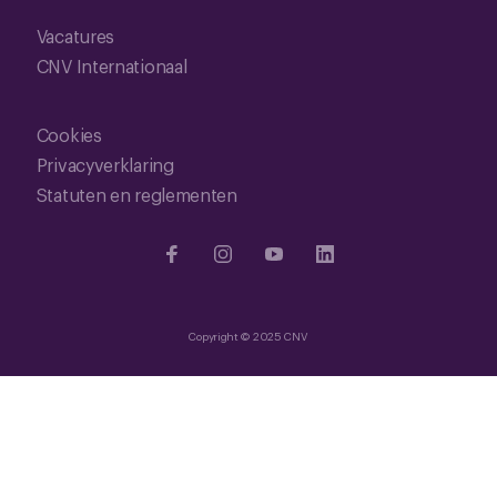
Vacatures
CNV Internationaal
Cookies
Privacyverklaring
Statuten en reglementen
Copyright © 2025 CNV