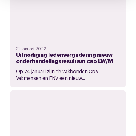
31 januari 2022
Uitnodiging ledenvergadering nieuw
onderhandelingsresultaat cao LW/M
Op 24 januari zijn de vakbonden CNV
Vakmensen en FNV een nieuw...