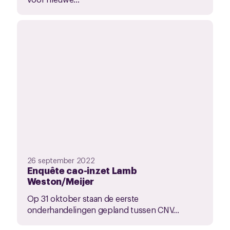
26 september 2022
Enquête cao-inzet Lamb
Weston/Meijer
Op 31 oktober staan de eerste
onderhandelingen gepland tussen CNV...