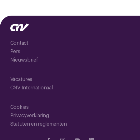
Contact
Pers
Nieuwsbrief
Vacatures
CNV Internationaal
Cookies
Privacyverklaring
Statuten en reglementen