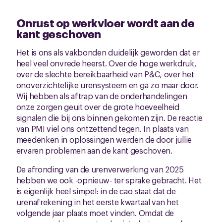
Onrust op werkvloer wordt aan de
kant geschoven
Het is ons als vakbonden duidelijk geworden dat er
heel veel onvrede heerst. Over de hoge werkdruk,
over de slechte bereikbaarheid van P&C, over het
onoverzichtelijke urensysteem en ga zo maar door.
Wij hebben als aftrap van de onderhandelingen
onze zorgen geuit over de grote hoeveelheid
signalen die bij ons binnen gekomen zijn. De reactie
van PMI viel ons ontzettend tegen. In plaats van
meedenken in oplossingen werden de door jullie
ervaren problemen aan de kant geschoven.
De afronding van de urenverwerking van 2025
hebben we ook -opnieuw- ter sprake gebracht. Het
is eigenlijk heel simpel: in de cao staat dat de
urenafrekening in het eerste kwartaal van het
volgende jaar plaats moet vinden. Omdat de