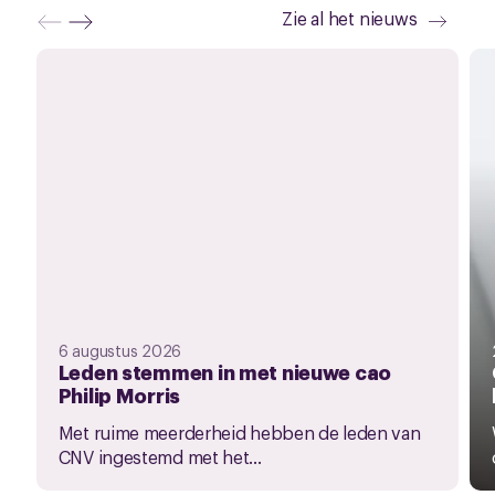
Zie al het nieuws
6 augustus 2026
Leden stemmen in met nieuwe cao
Philip Morris
Met ruime meerderheid hebben de leden van
CNV ingestemd met het...