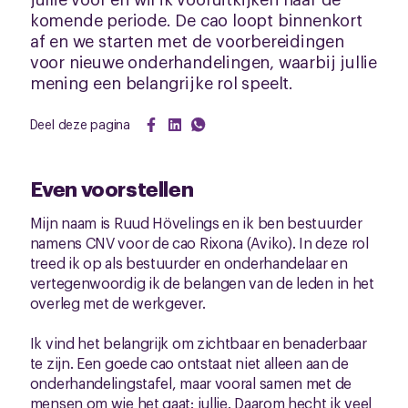
komende periode. De cao loopt binnenkort
af en we starten met de voorbereidingen
voor nieuwe onderhandelingen, waarbij jullie
mening een belangrijke rol speelt.
Deel deze pagina
Even voorstellen
Mijn naam is Ruud Hövelings en ik ben bestuurder
namens CNV voor de cao Rixona (Aviko). In deze rol
treed ik op als bestuurder en onderhandelaar en
vertegenwoordig ik de belangen van de leden in het
overleg met de werkgever.
Ik vind het belangrijk om zichtbaar en benaderbaar
te zijn. Een goede cao ontstaat niet alleen aan de
onderhandelingstafel, maar vooral samen met de
mensen om wie het gaat: jullie. Daarom hecht ik veel