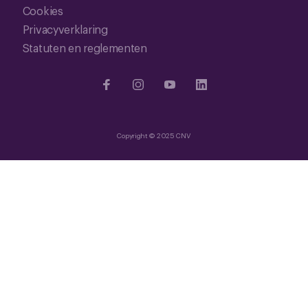
Cookies
Privacyverklaring
Statuten en reglementen
Copyright © 2025 CNV