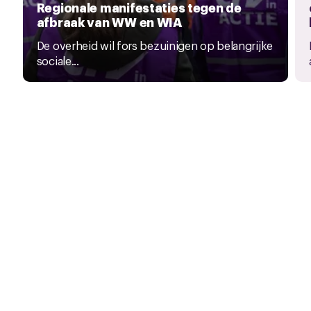
Regionale manifestaties tegen de
afbraak van WW en WIA
De overheid wil fors bezuinigen op belangrijke
sociale...