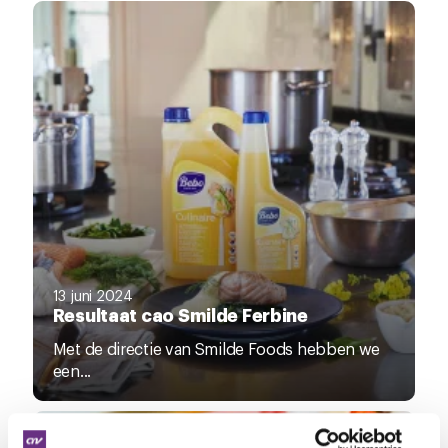
13 juni 2024
Resultaat cao Smilde Ferbine
Met de directie van Smilde Foods hebben we
een...