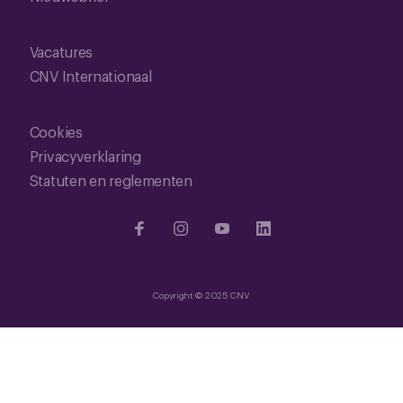
Vacatures
CNV Internationaal
Cookies
Privacyverklaring
Statuten en reglementen
Copyright © 2025 CNV