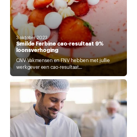
3 oktober 2023
Smilde Ferbine cao-resultaat 9%
loonsverhoging
CNV Vakmensen en FNV hebben met jullie
werkgever een cao-resultaat...