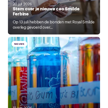
20 juli 2026
Stem over je nieuwe cao Smilde
Ferbine
Op 13 juli hebben de bonden met Royal Smilde
overleg gevoerd over...
NIEUWS
19 juni 2026