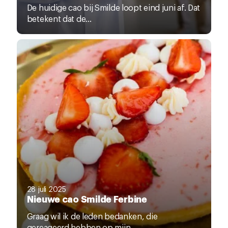
De huidige cao bij Smilde loopt eind juni af. Dat
betekent dat de...
28 juli 2025
Nieuwe cao Smilde Ferbine
Graag wil ik de leden bedanken, die
gereageerd hebben op mijn...