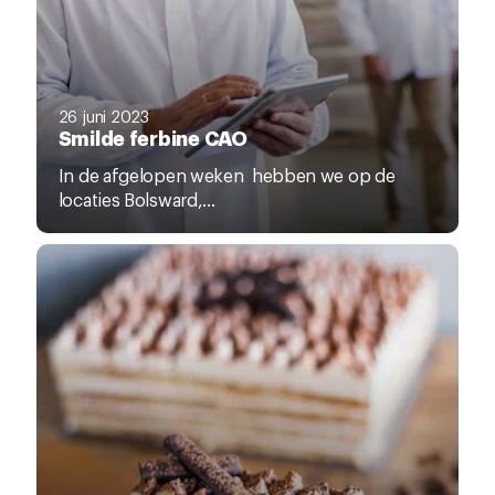
26 juni 2023
Smilde ferbine CAO
In de afgelopen weken hebben we op de
locaties Bolsward,...