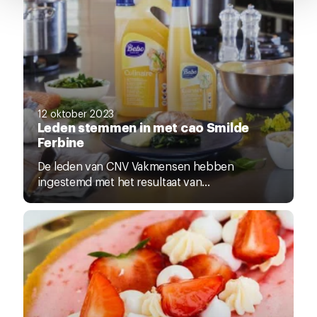
pagina.
12 oktober 2023
Leden stemmen in met cao Smilde
Ferbine
De leden van CNV Vakmensen hebben
ingestemd met het resultaat van...