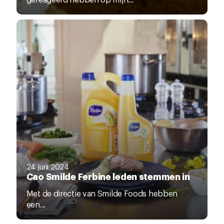
24 juni 2024
Cao Smilde Ferbine leden stemmen in
Met de directie van Smilde Foods hebben
een...