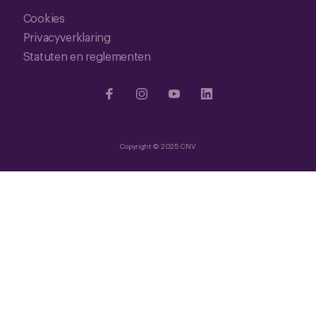
Cookies
Privacyverklaring
Statuten en reglementen
Copyright © 2025 CNV