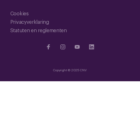
Cookies
Privacyverklaring
Statuten en reglementen
Copyright © 2025 CNV