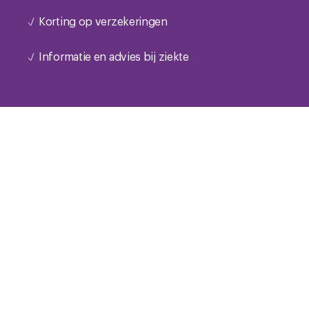
Korting op verzekeringen
Informatie en advies bij ziekte