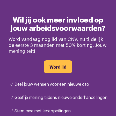
Wil jij ook meer invloed op
jouw arbeidsvoorwaarden?
Word vandaag nog lid van CNV, nu tijdelijk
de eerste 3 maanden met 50% korting. Jouw
mening telt!
Word lid
Deel jouw wensen voor een nieuwe cao
Geef je mening tijdens nieuwe onderhandelingen
Stem mee met ledenpeilingen