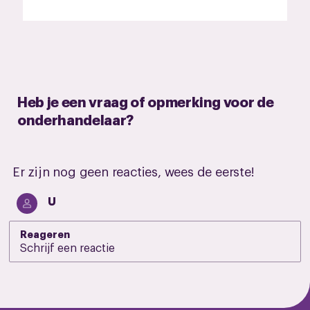
Heb je een vraag of opmerking voor de
onderhandelaar?
Er zijn nog geen reacties, wees de eerste!
U
Reageren