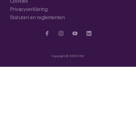
Cookies
Privacyverklaring
Statuten en reglementen
Copyright © 2025 CNV