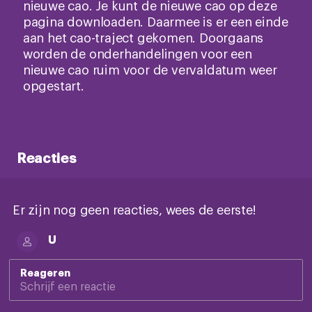
nieuwe cao. Je kunt de nieuwe cao op deze
pagina downloaden. Daarmee is er een einde
aan het cao-traject gekomen. Doorgaans
worden de onderhandelingen voor een
nieuwe cao ruim voor de vervaldatum weer
opgestart.
Reacties
Er zijn nog geen reacties, wees de eerste!
U
Reageren