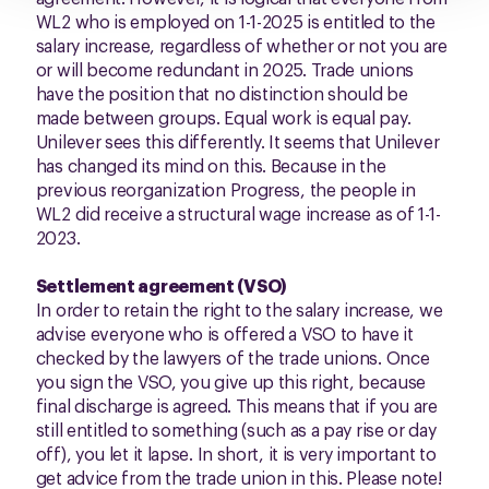
WL2 who is employed on 1-1-2025 is entitled to the
salary increase, regardless of whether or not you are
or will become redundant in 2025. Trade unions
have the position that no distinction should be
made between groups. Equal work is equal pay.
Unilever sees this differently. It seems that Unilever
has changed its mind on this. Because in the
previous reorganization Progress, the people in
WL2 did receive a structural wage increase as of 1-1-
2023.
Settlement agreement (VSO)
In order to retain the right to the salary increase, we
advise everyone who is offered a VSO to have it
checked by the lawyers of the trade unions. Once
you sign the VSO, you give up this right, because
final discharge is agreed. This means that if you are
still entitled to something (such as a pay rise or day
off), you let it lapse. In short, it is very important to
get advice from the trade union in this. Please note!