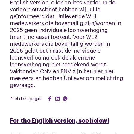
English version, click on lees verder. In de
vorige nieuwsbrief hebben wij jullie
geïnformeerd dat Unilever de WL1
medewerkers die boventallig zijn/worden in
2025 geen individuele loonsverhoging
(merit increase) toekent. Voor WL2
medewerkers die boventallig worden in
2025 geldt dat naast de individuele
loonsverhoging ook de algemene
loonsverhoging niet toegekend wordt.
Vakbonden CNV en FNV zijn het hier niet
mee eens en hebben Unilever om toelichting
gevraagd.
Deel deze pagina
For the English version, see below!