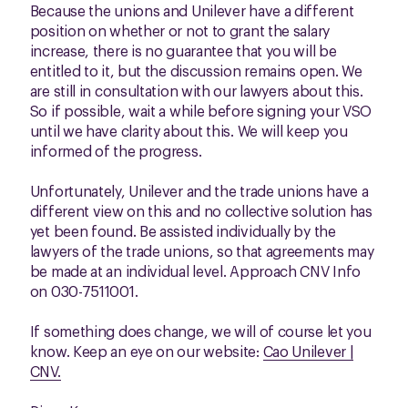
Because the unions and Unilever have a different
position on whether or not to grant the salary
increase, there is no guarantee that you will be
entitled to it, but the discussion remains open. We
are still in consultation with our lawyers about this.
So if possible, wait a while before signing your VSO
until we have clarity about this. We will keep you
informed of the progress.
Unfortunately, Unilever and the trade unions have a
different view on this and no collective solution has
yet been found. Be assisted individually by the
lawyers of the trade unions, so that agreements may
be made at an individual level. Approach CNV Info
on 030-7511001.
If something does change, we will of course let you
know. Keep an eye on our website:
Cao Unilever |
CNV.