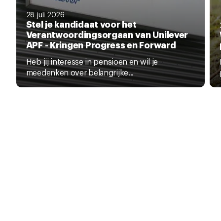
28 juli 2026
Stel je kandidaat voor het
Verantwoordingsorgaan van Unilever
APF - Kringen Progress en Forward
Heb jij interesse in pensioen en wil je
meedenken over belangrijke...