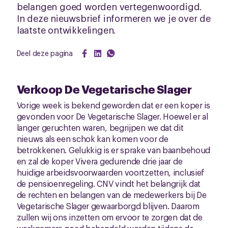
belangen goed worden vertegenwoordigd.
In deze nieuwsbrief informeren we je over de
laatste ontwikkelingen.
Deel deze pagina
Verkoop De Vegetarische Slager
Vorige week is bekend geworden dat er een koper is
gevonden voor De Vegetarische Slager. Hoewel er al
langer geruchten waren, begrijpen we dat dit
nieuws als een schok kan komen voor de
betrokkenen. Gelukkig is er sprake van baanbehoud
en zal de koper Vivera gedurende drie jaar de
huidige arbeidsvoorwaarden voortzetten, inclusief
de pensioenregeling. CNV vindt het belangrijk dat
de rechten en belangen van de medewerkers bij De
Vegetarische Slager gewaarborgd blijven. Daarom
zullen wij ons inzetten om ervoor te zorgen dat de