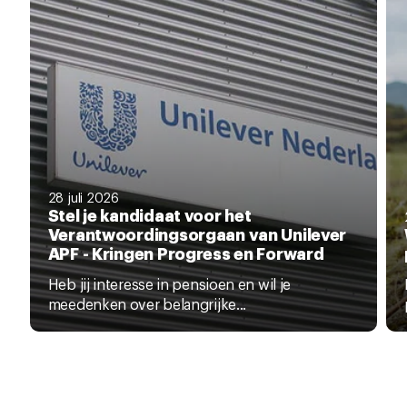
28 juli 2026
Stel je kandidaat voor het
Verantwoordingsorgaan van Unilever
APF - Kringen Progress en Forward
Heb jij interesse in pensioen en wil je
meedenken over belangrijke...