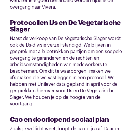
werknemers goed behandeld worden tijdens de
overgang naar Vivera.
Protocollen IJs en De Vegetarische
Slager
Naast de verkoop van De Vegetarische Slager wordt
ook de IJs-divisie verzelfstandigd. We blijven in
gesprek met alle betrokken partijen om een soepele
overgang te garanderen en de rechten en
arbeidsomstandigheden van medewerkers te
beschermen. Om dit te waarborgen, maken we
afspraken die we vastleggen in een protocol. We
hebben met Unilever data gepland in april voor de
gesprekken hierover voor IJs en De Vegetarische
Slager. We houden je op de hoogte van de
voortgang.
Cao en doorlopend sociaal plan
Zoals je wellicht weet, loopt de cao bijna af. Daarom