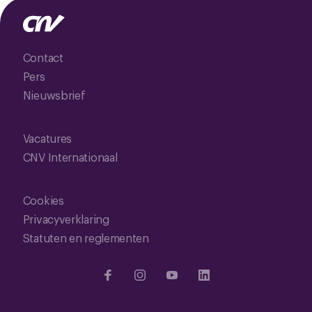
Contact
Pers
Nieuwsbrief
Vacatures
CNV Internationaal
Cookies
Privacyverklaring
Statuten en reglementen