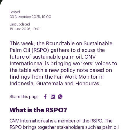
Posted
03 November 2025, 10:00
Last updated
18 June 2026, 10:01
This week, the Roundtable on Sustainable
Palm Oil (RSPO) gathers to discuss the
future of sustainable palm oil. CNV
Internationaal is bringing workers’ voices to
the table with a new policy note based on
findings from the Fair Work Monitor in
Indonesia, Guatemala and Honduras.
Share this page
What is the RSPO?
CNV Internationaal is a member of the RSPO. The
RSPO brings together stakeholders such as palm oil