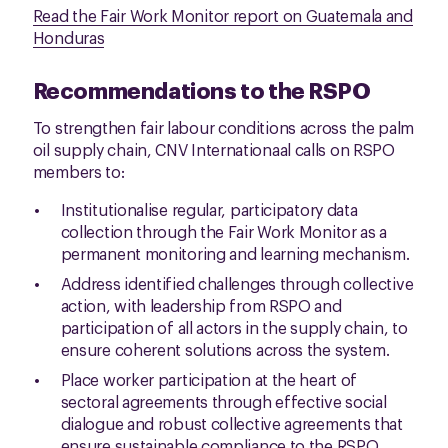
Read the Fair Work Monitor report on Guatemala and
Honduras
Recommendations to the RSPO
To strengthen fair labour conditions across the palm
oil supply chain, CNV Internationaal calls on RSPO
members to:
Institutionalise regular, participatory data
collection through the Fair Work Monitor as a
permanent monitoring and learning mechanism.
Address identified challenges through collective
action, with leadership from RSPO and
participation of all actors in the supply chain, to
ensure coherent solutions across the system.
Place worker participation at the heart of
sectoral agreements through effective social
dialogue and robust collective agreements that
ensure sustainable compliance to the RSPO