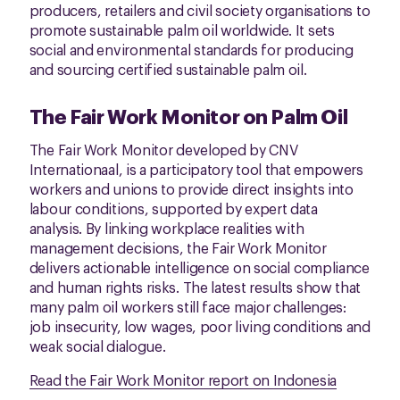
producers, retailers and civil society organisations to
promote sustainable palm oil worldwide. It sets
social and environmental standards for producing
and sourcing certified sustainable palm oil.
The Fair Work Monitor on Palm Oil
The Fair Work Monitor developed by CNV
Internationaal, is a participatory tool that empowers
workers and unions to provide direct insights into
labour conditions, supported by expert data
analysis. By linking workplace realities with
management decisions, the Fair Work Monitor
delivers actionable intelligence on social compliance
and human rights risks. The latest results show that
many palm oil workers still face major challenges:
job insecurity, low wages, poor living conditions and
weak social dialogue.
Read the Fair Work Monitor report on Indonesia