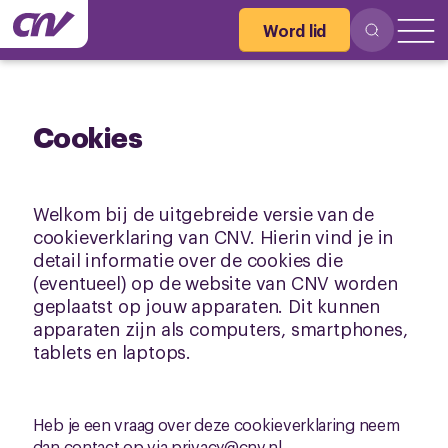
Word lid
Cookies
Welkom bij de uitgebreide versie van de
cookieverklaring van CNV. Hierin vind je in
detail informatie over de cookies die
(eventueel) op de website van CNV worden
geplaatst op jouw apparaten. Dit kunnen
apparaten zijn als computers, smartphones,
tablets en laptops.
Heb je een vraag over deze cookieverklaring neem
dan contact op via
privacy@cnv.nl