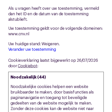
Als u vragen heeft over uw toestemming, vermeld
dan het ID en de datum van de toestemming
alstublieft.
Uw toestemming geldt voor de volgende domeinen:
www.cnv.nl
Uw huidige stand: Weigeren.
Verander uw toestemming
Cookieverklaring laatst bijgewerkt op 26/07/2026
door
Cookiebot
:
Noodzakelijk (44)
Noodzakelijke cookies helpen een website
bruikbaarder te maken, door basisfuncties als
paginanavigatie en toegang tot beveiligde
gedeelten van de website mogelijk te maken.
Zonder deze cookies kan de website niet naar