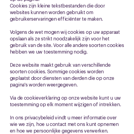
Cookies zijn kleine tekstbestanden die door
websites kunnen worden gebruikt om
gebruikerservaringen efficiënter te maken.
Volgens de wet mogen wij cookies op uw apparaat
opslaan als ze strikt noodzakelijk zijn voor het
gebruik van de site. Voor alle andere soorten cookies
hebben we uw toestemming nodig.
Deze website maakt gebruik van verschillende
soorten cookies. Sommige cookies worden
geplaatst door diensten van derden die op onze
pagina's worden weergegeven.
Via de cookieverklaring op onze website kunt u uw
toestemming op elk moment wijzigen of intrekken.
In ons privacybeleid vindt u meer informatie over
wie we zijn, hoe u contact met ons kunt opnemen
en hoe we persoonlijke gegevens verwerken.