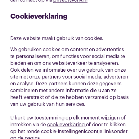
Cookieverklaring
Deze website maakt gebruik van cookies.
We gebruiken cookies om content en advertenties
te personaliseren, om functies voor social media te
bieden en om ons websiteverkeer te analyseren.
Ook delen we informatie over uw gebruik van onze
site met onze partners voor social media, adverteren
en analyse. Deze partners kunnen deze gegevens
combineren met andere informatie die u aan ze
heeft verstrekt of die ze hebben verzameld op basis
van uw gebruik van hun services.
U kunt uw toestemming op elk moment wijzigen of
intrekken via de
cookieverklaring
of door te klikken
op het ronde cookie-instellingenicoontje linksonder
op de pagina.