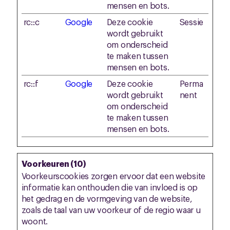
mensen en bots.
rc::c
Google
Deze cookie
Sessie
wordt gebruikt
om onderscheid
te maken tussen
mensen en bots.
rc::f
Google
Deze cookie
Perma
wordt gebruikt
nent
om onderscheid
te maken tussen
mensen en bots.
Voorkeuren (10)
Voorkeurscookies zorgen ervoor dat een website
informatie kan onthouden die van invloed is op
het gedrag en de vormgeving van de website,
zoals de taal van uw voorkeur of de regio waar u
woont.