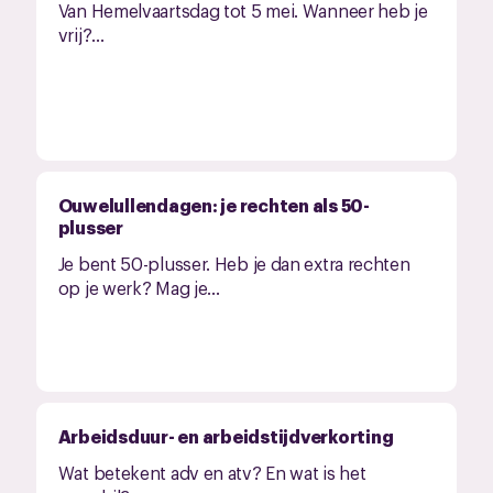
Van Hemelvaartsdag tot 5 mei. Wanneer heb je
vrij?...
Ouwelullendagen: je rechten als 50-
plusser
Je bent 50-plusser. Heb je dan extra rechten
op je werk? Mag je...
Arbeidsduur- en arbeidstijdverkorting
Wat betekent adv en atv? En wat is het