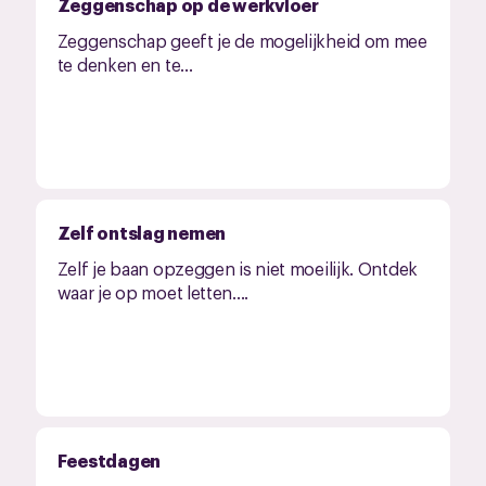
Zeggenschap op de werkvloer
Zeggenschap geeft je de mogelijkheid om mee
te denken en te...
Zelf ontslag nemen
Zelf je baan opzeggen is niet moeilijk. Ontdek
waar je op moet letten....
Feestdagen