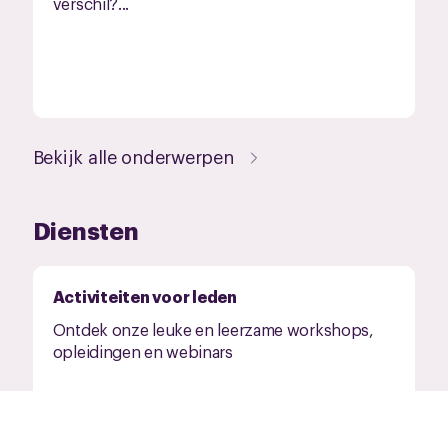
verschil?...
Bekijk alle onderwerpen
Diensten
Activiteiten voor leden
Ontdek onze leuke en leerzame workshops,
opleidingen en webinars