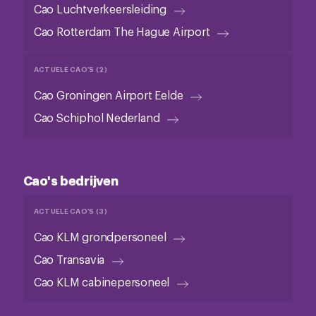
Cao Luchtverkeersleiding
Cao Rotterdam The Hague Airport
ACTUELE CAO'S (2)
Cao Groningen Airport Eelde
Cao Schiphol Nederland
Cao's bedrijven
ACTUELE CAO'S (3)
Cao KLM grondpersoneel
Cao Transavia
Cao KLM cabinepersoneel