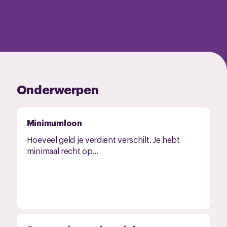
Onderwerpen
Minimumloon
Hoeveel geld je verdient verschilt. Je hebt
minimaal recht op...