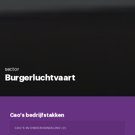
sector
Burgerluchtvaart
Cao's bedrijfstakken
CAO'S IN ONDERHANDELING (2)