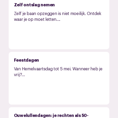
Zelf ontslag nemen
Zelf je baan opzeggen is niet moeilijk. Ontdek
waar je op moet letten....
Feestdagen
Van Hemelvaartsdag tot 5 mei. Wanneer heb je
vrij?...
Ouwelullendagen: je rechten als 50-