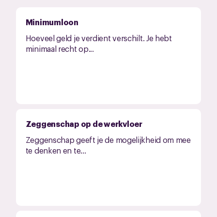
Minimumloon
Hoeveel geld je verdient verschilt. Je hebt
minimaal recht op...
Zeggenschap op de werkvloer
Zeggenschap geeft je de mogelijkheid om mee
te denken en te...