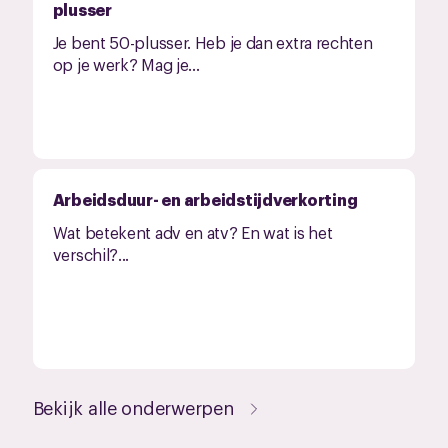
plusser
Je bent 50-plusser. Heb je dan extra rechten
op je werk? Mag je...
Arbeidsduur- en arbeidstijdverkorting
Wat betekent adv en atv? En wat is het
verschil?...
Bekijk alle onderwerpen