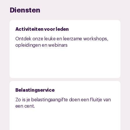
Diensten
Activiteiten voor leden
Ontdek onze leuke en leerzame workshops,
opleidingen en webinars
Belastingservice
Zo is je belastingaangifte doen een fluitje van
een cent.