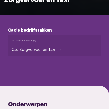
Cao's bedrijfstakken
ACTUELE CAO'S (1)
Cao Zorgvervoer en Taxi
Onderwerpen