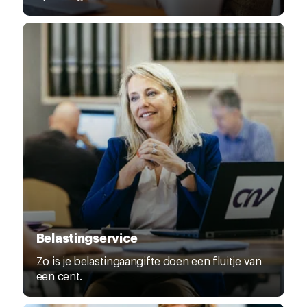
Belastingservice
Zo is je belastingaangifte doen een fluitje van
een cent.