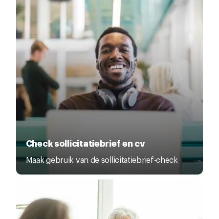
Check sollicitatiebrief en cv
Maak gebruik van de sollicitatiebrief-check