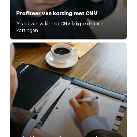
Profiteer van korting met CNV
Als lid van vakbond CNV krijg je diverse
kortingen