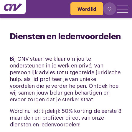
Word lid
Diensten en ledenvoordelen
Bij CNV staan we klaar om jou te
ondersteunen in je werk en privé. Van
persoonlijk advies tot uitgebreide juridische
hulp: als lid profiteer je van unieke
voordelen die je verder helpen. Ontdek hoe
wij samen jouw belangen behartigen en
ervoor zorgen dat je sterker staat.
Word nu lid
: tijdelijk 50% korting de eerste 3
maanden en profiteer direct van onze
diensten en ledenvoordelen!