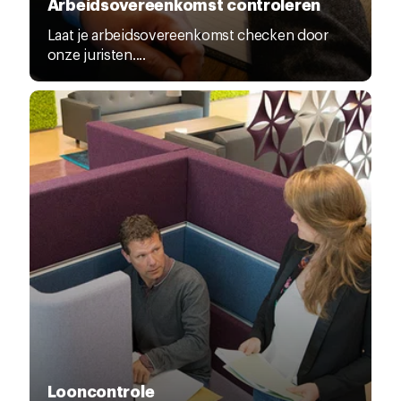
Arbeidsovereenkomst controleren
Laat je arbeidsovereenkomst checken door
onze juristen....
Looncontrole