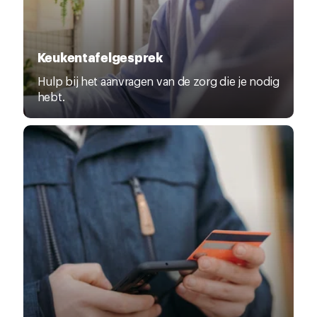
Keukentafelgesprek
Hulp bij het aanvragen van de zorg die je nodig
hebt.