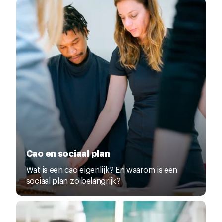
Cao en sociaal plan
Wat is een cao eigenlijk? En waarom is een
sociaal plan zo belangrijk?