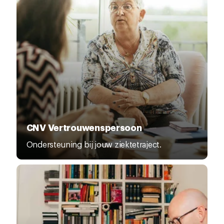
CNV Vertrouwenspersoon
Ondersteuning bij jouw ziektetraject.