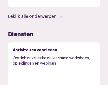
Bekijk alle onderwerpen
Diensten
Activiteiten voor leden
Ontdek onze leuke en leerzame workshops,
opleidingen en webinars
Belastingservice