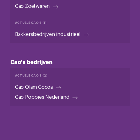
Cao Zoetwaren
ACTUELE CAO'S (1)
Bakkersbedrijven industrieel
Cao's bedrijven
ACTUELE CAO'S (2)
Cao Olam Cocoa
Cao Poppies Nederland