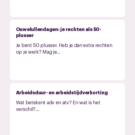
Ouwelullendagen: je rechten als 50-
plusser
Je bent 50-plusser. Heb je dan extra rechten
op je werk? Mag je...
Arbeidsduur- en arbeidstijdverkorting
Wat betekent adv en atv? En wat is het
verschil?...