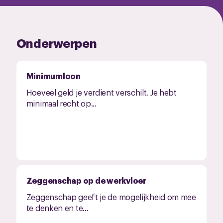
Onderwerpen
Minimumloon
Hoeveel geld je verdient verschilt. Je hebt
minimaal recht op...
Zeggenschap op de werkvloer
Zeggenschap geeft je de mogelijkheid om mee
te denken en te...