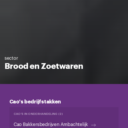
sector
Brood en Zoetwaren
Cao's bedrijfstakken
CAO'S IN ONDERHANDELING (2)
Cao Bakkersbedrijven Ambachtelijk