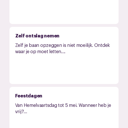
Zelf ontslag nemen
Zelf je baan opzeggen is niet moeilijk. Ontdek
waar je op moet letten....
Feestdagen
Van Hemelvaartsdag tot 5 mei. Wanneer heb je
vrij?...