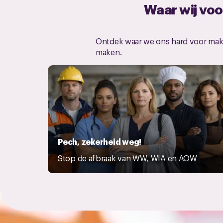
Waar wij voo
Ontdek waar we ons hard voor maken
maken.
Pech, zekerheid weg!
Stop de afbraak van WW, WIA en AOW