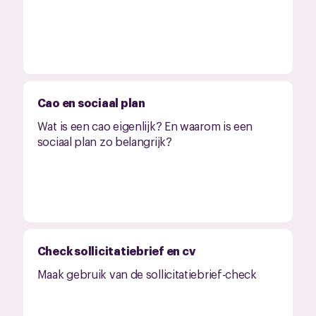
Cao en sociaal plan
Wat is een cao eigenlijk? En waarom is een
sociaal plan zo belangrijk?
Check sollicitatiebrief en cv
Maak gebruik van de sollicitatiebrief-check