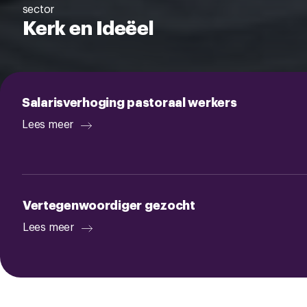
sector
Kerk en Ideëel
Salarisverhoging pastoraal werkers
Lees meer
Vertegenwoordiger gezocht
Lees meer