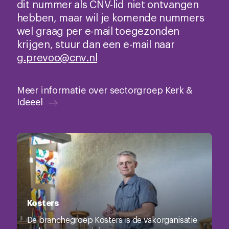
dit nummer als CNV-lid niet ontvangen
hebben, maar wil je komende nummers
wel graag per e-mail toegezonden
krijgen, stuur dan een e-mail naar
g.prevoo@cnv.nl
Meer informatie over sectorgroep Kerk &
Ideeel
Kosters
De branchegroep Kosters is de vakorganisatie