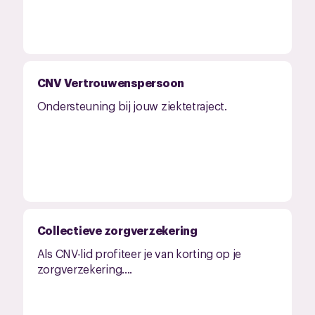
CNV Vertrouwenspersoon
Ondersteuning bij jouw ziektetraject.
Collectieve zorgverzekering
Als CNV-lid profiteer je van korting op je
zorgverzekering....