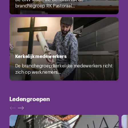
branchegroep RK Pastoraal...
Kerkelijk medewerkers
De branchegroep kerkelijke medewerkers richt
zich op werknemers...
Ledengroepen