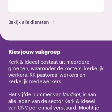
Bekijk alle diensten
Kies jouw vakgroep
Kerk & Ideëel bestaat uit meerdere
groepen, waaronder de kosters, kerkelijk
werkers. RK pastoraal werkers en
kerkelijk medewerkers.
Verdiept
Het vijfde nummer van
, is aan
alle leden van de sector Kerk & Ideëel
van CNV per e-mail verstuurd. Mocht je