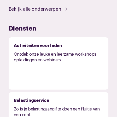
Bekijk alle onderwerpen
Diensten
Activiteiten voor leden
Ontdek onze leuke en leerzame workshops,
opleidingen en webinars
Belastingservice
Zo is je belastingaangifte doen een fluitje van
een cent.