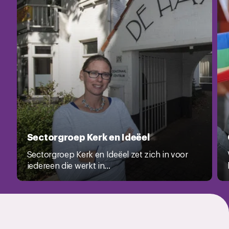
Sectorgroep Kerk en Ideëel
Sectorgroep Kerk en Ideëel zet zich in voor
iedereen die werkt in...