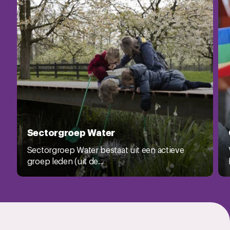
Sectorgroep Water
Sectorgroep Water bestaat uit een actieve
groep leden (uit de...