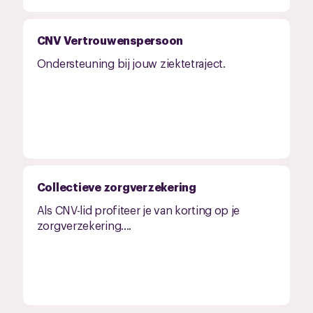
CNV Vertrouwenspersoon
Ondersteuning bij jouw ziektetraject.
Collectieve zorgverzekering
Als CNV-lid profiteer je van korting op je
zorgverzekering....