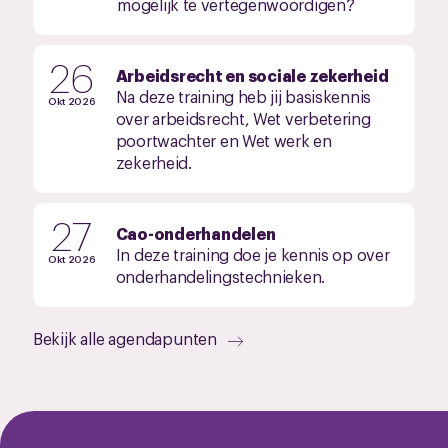
mogelijk te vertegenwoordigen?
26
Arbeidsrecht en sociale zekerheid
Na deze training heb jij basiskennis
Okt 2026
over arbeidsrecht, Wet verbetering
poortwachter en Wet werk en
zekerheid.
27
Cao-onderhandelen
In deze training doe je kennis op over
Okt 2026
onderhandelingstechnieken.
Bekijk alle agendapunten