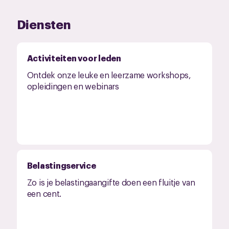
Diensten
Activiteiten voor leden
Ontdek onze leuke en leerzame workshops,
opleidingen en webinars
Belastingservice
Zo is je belastingaangifte doen een fluitje van
een cent.