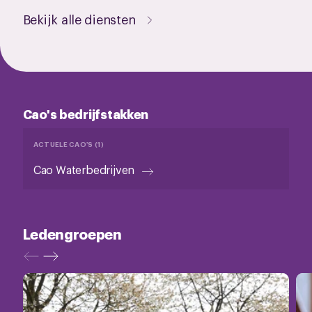
Bekijk alle diensten
Cao's bedrijfstakken
ACTUELE CAO'S (1)
Cao Waterbedrijven
Ledengroepen