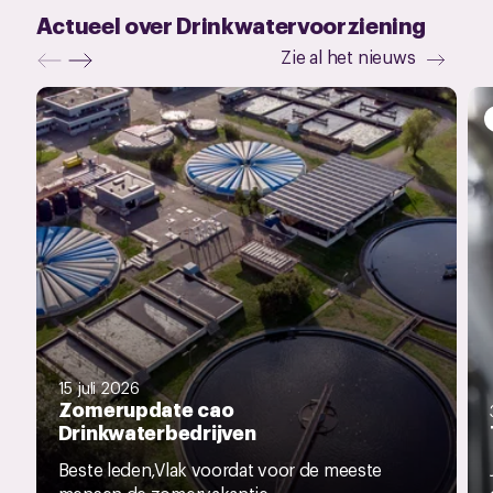
Actueel over Drinkwatervoorziening
Zie al het nieuws
15 juli 2026
Zomerupdate cao
Drinkwaterbedrijven
Beste leden,Vlak voordat voor de meeste