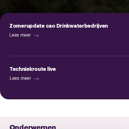
Zomerupdate cao Drinkwaterbedrijven
Lees meer
Techniekroute live
Lees meer
Onderwerpen