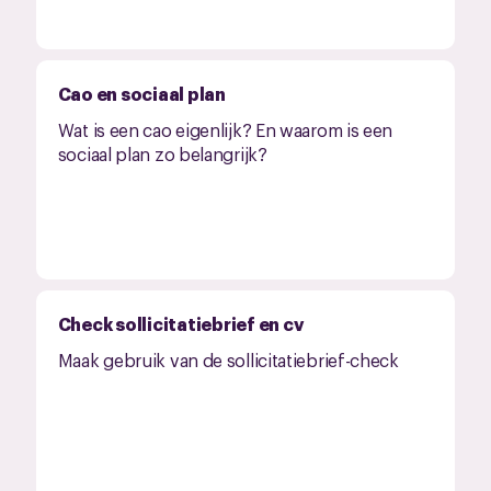
Cao en sociaal plan
Wat is een cao eigenlijk? En waarom is een
sociaal plan zo belangrijk?
Check sollicitatiebrief en cv
Maak gebruik van de sollicitatiebrief-check