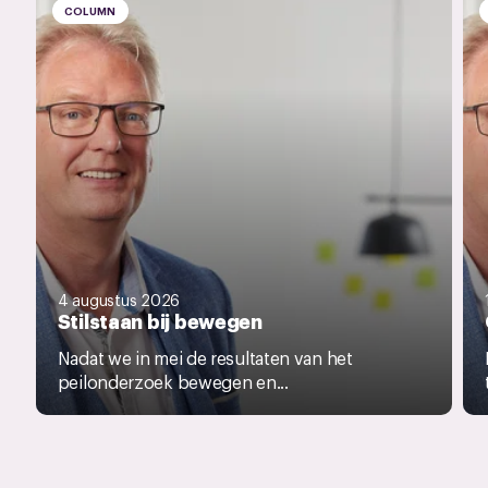
COLUMN
4 augustus 2026
Stilstaan bij bewegen
Nadat we in mei de resultaten van het
peilonderzoek bewegen en...