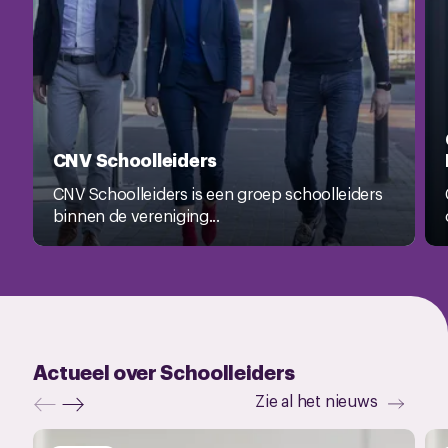
CNV Schoolleiders
CNV Schoolleiders is een groep schoolleiders
binnen de vereniging...
Actueel over Schoolleiders
Zie al het nieuws