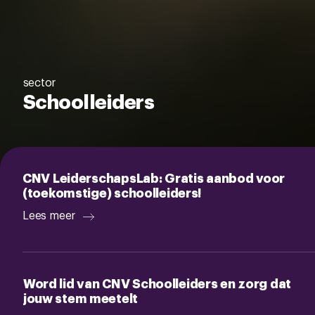
sector
Schoolleiders
CNV LeiderschapsLab: Gratis aanbod voor
(toekomstige) schoolleiders!
Lees meer
Word lid van CNV Schoolleiders en zorg dat
jouw stem meetelt