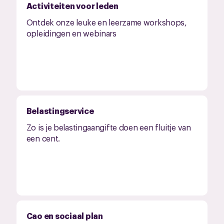
Activiteiten voor leden
Ontdek onze leuke en leerzame workshops,
opleidingen en webinars
Belastingservice
Zo is je belastingaangifte doen een fluitje van
een cent.
Cao en sociaal plan