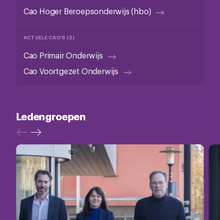
Cao Hoger Beroepsonderwijs (hbo)
ACTUELE CAO'S (2)
Cao Primair Onderwijs
Cao Voortgezet Onderwijs
Ledengroepen