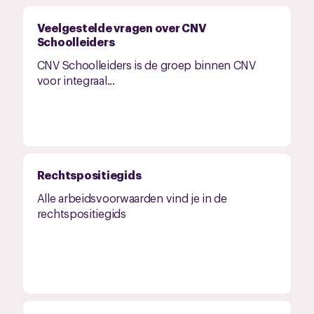
Veelgestelde vragen over CNV
Schoolleiders
CNV Schoolleiders is de groep binnen CNV
voor integraal...
Rechtspositiegids
Alle arbeidsvoorwaarden vind je in de
rechtspositiegids