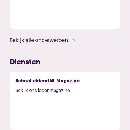
Bekijk alle onderwerpen
Diensten
Schoolleidend NL Magazine
Bekijk ons ledenmagazine