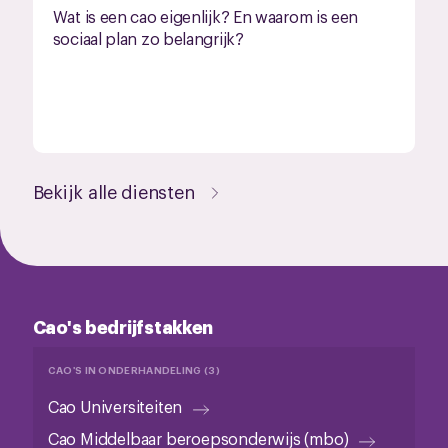
Wat is een cao eigenlijk? En waarom is een
sociaal plan zo belangrijk?
Bekijk alle diensten
Cao's bedrijfstakken
CAO'S IN ONDERHANDELING (3)
Cao Universiteiten
Cao Middelbaar beroepsonderwijs (mbo)