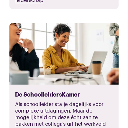
De SchoolleidersKamer
Als schoolleider sta je dagelijks voor
complexe uitdagingen. Maar de
mogelijkheid om deze écht aan te
pakken met collega’s uit het werkveld