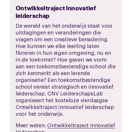
Ontwikkeltraject Innovatief
leiderschap
De wereld van het onderwijs staat voor
uitdagingen en veranderingen die
vragen om een creatieve benadering.
Hoe kunnen we elke leerling laten
floreren in hun eigen omgeving, nu en
in de toekomst? Hoe geven we vorm
aan een toekomstbestendige school die
zich kenmerkt als een lerende
organisatie? Een toekomstbestendige
school vereist strategisch en innovatief
leiderschap. CNV LeiderschapsLab
organiseert het kosteloze vierdaagse
Ontwikkeltraject innovatief leiderschap
voor het onderwijs.
Meer weten:
Ontwikkeltraject Innovatief
leiderschap