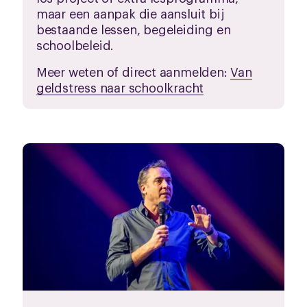
maar een aanpak die aansluit bij
bestaande lessen, begeleiding en
schoolbeleid.
Meer weten of direct aanmelden:
Van
geldstress naar schoolkracht