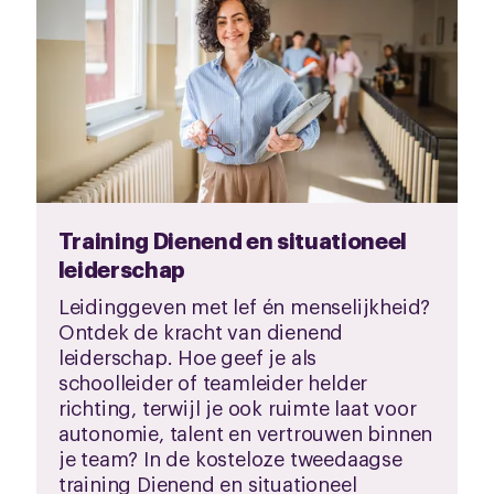
Training Dienend en situationeel
leiderschap
Leidinggeven met lef én menselijkheid?
Ontdek de kracht van dienend
leiderschap. Hoe geef je als
schoolleider of teamleider helder
richting, terwijl je ook ruimte laat voor
autonomie, talent en vertrouwen binnen
je team? In de kosteloze tweedaagse
training Dienend en situationeel