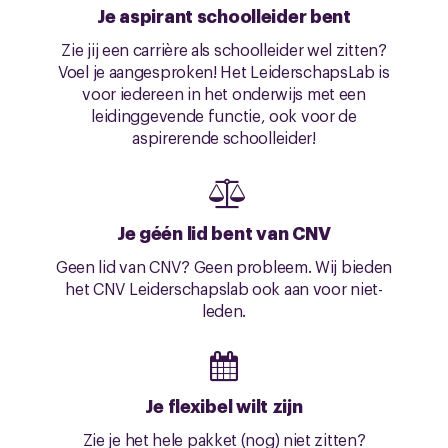
Je aspirant schoolleider bent
Zie jij een carrière als schoolleider wel zitten?
Voel je aangesproken! Het LeiderschapsLab is
voor iedereen in het onderwijs met een
leidinggevende functie, ook voor de
aspirerende schoolleider!
Je géén lid bent van CNV
Geen lid van CNV? Geen probleem. Wij bieden
het CNV Leiderschapslab ook aan voor niet-
leden.
Je flexibel wilt zijn
Zie je het hele pakket (nog) niet zitten?