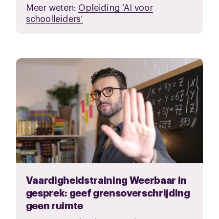
Meer weten:
Opleiding ‘AI voor
schoolleiders’
Vaardigheidstraining Weerbaar in
gesprek: geef grensoverschrijding
geen ruimte