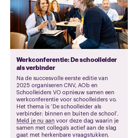
Werkconferentie: De schoolleider
als verbinder
Na de succesvolle eerste editie van
2025 organiseren CNV, AOb en
Schoolleiders VO opnieuw samen een
werkconferentie voor schoolleiders vo.
Het thema is ‘De schoolleider als
verbinder: binnen en buiten de school’.
Meld je nu aan
voor deze dag waarin je
samen met collega’s actief aan de slag
gaat met herkenbare vraagstukken.