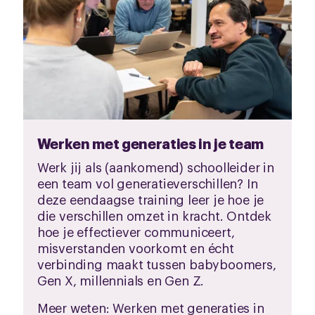
Werken met generaties in je team
Werk jij als (aankomend) schoolleider in
een team vol generatieverschillen? In
deze eendaagse training leer je hoe je
die verschillen omzet in kracht. Ontdek
hoe je effectiever communiceert,
misverstanden voorkomt en écht
verbinding maakt tussen babyboomers,
Gen X, millennials en Gen Z.
Meer weten:
Werken met generaties in