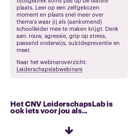
plaats. Leer op een zelfgekozen
moment en plaats snel meer over
thema's waar jij als (aankomend)
schoolleider mee te maken krijgt. Denk
aan: rouw, agressie, grip op stress,
passend onderwijs, suïcidepreventie en
meer.
Naar het webinaroverzicht:
Leiderschapslabwebinars
Het CNV LeiderschapsLab is
ook iets voor jou als...