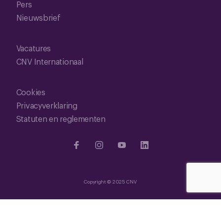
Pers
Nieuwsbrief
Vacatures
CNV Internationaal
Cookies
Privacyverklaring
Statuten en reglementen
Copyright © 2025 CNV