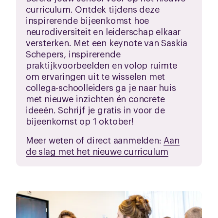
curriculum. Ontdek tijdens deze
inspirerende bijeenkomst hoe
neurodiversiteit en leiderschap elkaar
versterken. Met een keynote van Saskia
Schepers, inspirerende
praktijkvoorbeelden en volop ruimte
om ervaringen uit te wisselen met
collega-schoolleiders ga je naar huis
met nieuwe inzichten én concrete
ideeën. Schrijf je gratis in voor de
bijeenkomst op 1 oktober!
Meer weten of direct aanmelden:
Aan
de slag met het nieuwe curriculum