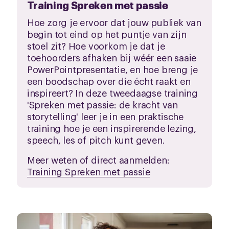
Training Spreken met passie
Hoe zorg je ervoor dat jouw publiek van
begin tot eind op het puntje van zijn
stoel zit? Hoe voorkom je dat je
toehoorders afhaken bij wéér een saaie
PowerPointpresentatie, en hoe breng je
een boodschap over die écht raakt en
inspireert? In deze tweedaagse training
'Spreken met passie: de kracht van
storytelling' leer je in een praktische
training hoe je een inspirerende lezing,
speech, les of pitch kunt geven.
Meer weten of direct aanmelden:
Training Spreken met passie