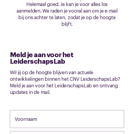
Helemaal goed. Je kan je voor alles los
aanmelden. We raden je vooral aan om je e-mail
bij ons achter te laten, zodat je op de hoogte
blijft.
Meld je aan voor het
LeiderschapsLab
Wil jij op de hoogte blijven van actuele
ontwikkelingen binnen het CNV LeiderschapsLab?
Meld je aan voor het LeiderschapsLab en ontvang
updates in de mail.
Voornaam
None