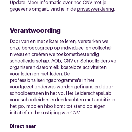
Update. Meer informatie over hoe CNV met je
gegevens omgaat, vind je in de
privacyverklaring
.
Verantwoording
Door van en met elkaar te leren, versterken we
onze beroepsgroep op individueel en collectief
niveau en creëren we toekomstbestendig
schoolleiderschap. AOb, CNV en Schoolleiders vo
organiseren daarom elk kosteloze activiteiten
voor leden en niet-leden. De
professionaliseringsprogramma's in het
voortgezet onderwijs worden gefinancierd door
schoolbesturen in het vo. Het LeiderschapsLab
voor schoolleiders en leerkrachten met ambitie in
het po, mbo en hbo komt tot stand op eigen
initiatief en bekostiging van CNV.
Direct naar