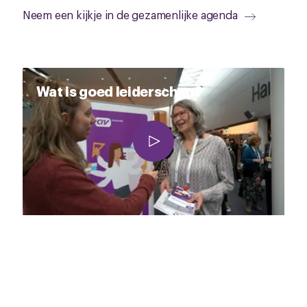
Neem een kijkje in de gezamenlijke agenda
Wat is goed leiderschap?