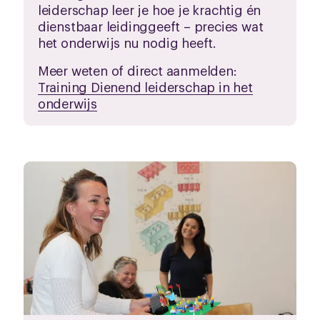
leiderschap leer je hoe je krachtig én
dienstbaar leidinggeeft – precies wat
het onderwijs nu nodig heeft.
Meer weten of direct aanmelden:
Training Dienend leiderschap in het
onderwijs