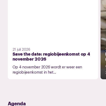
21 juli 2026
Save the date: regiobijeenkomst op 4
november 2026
Op 4 november 2026 wordt er weer een
regiobijeenkomst in het...
Agenda