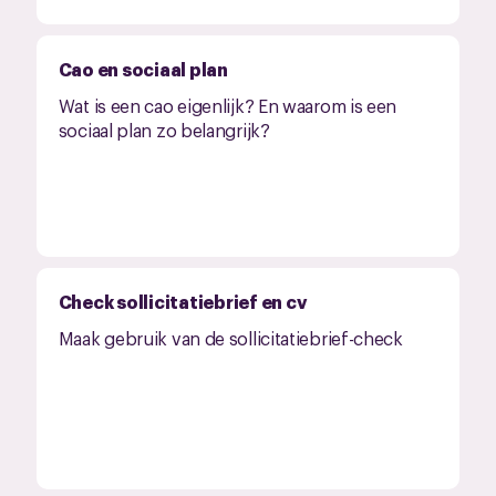
Cao en sociaal plan
Wat is een cao eigenlijk? En waarom is een
sociaal plan zo belangrijk?
Check sollicitatiebrief en cv
Maak gebruik van de sollicitatiebrief-check