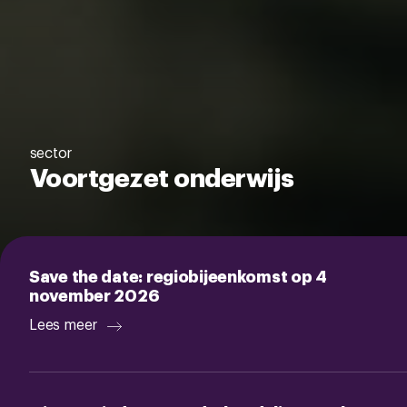
sector
Voortgezet onderwijs
Save the date: regiobijeenkomst op 4
november 2026
Lees meer