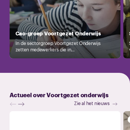
Cao-groep Voortgezet Onderwijs
In de sectorgroep Voortgezet Onderwijs
zetten medewerkers die in...
Actueel over Voortgezet onderwijs
Zie al het nieuws