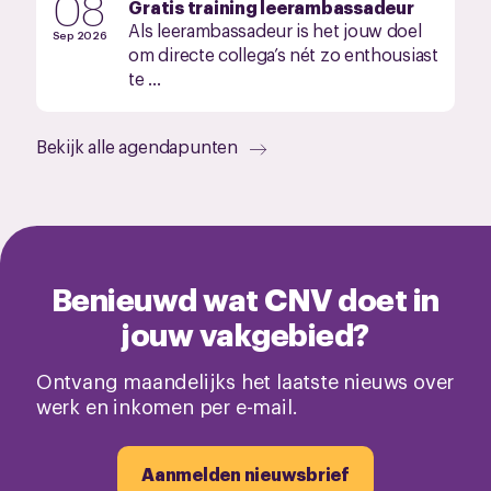
08
Gratis training leerambassadeur
Als leerambassadeur is het jouw doel
Sep 2026
om directe collega’s nét zo enthousiast
te ...
Bekijk alle agendapunten
Benieuwd wat CNV doet in
jouw vakgebied?
Ontvang maandelijks het laatste nieuws over
werk en inkomen per e-mail.
Aanmelden nieuwsbrief