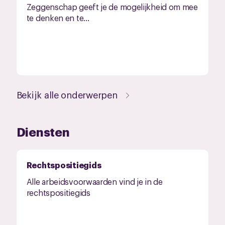
Zeggenschap geeft je de mogelijkheid om mee
te denken en te...
Bekijk alle onderwerpen
Diensten
Rechtspositiegids
Alle arbeidsvoorwaarden vind je in de
rechtspositiegids