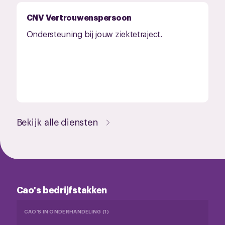
CNV Vertrouwenspersoon
Ondersteuning bij jouw ziektetraject.
Bekijk alle diensten
Cao's bedrijfstakken
CAO'S IN ONDERHANDELING (1)