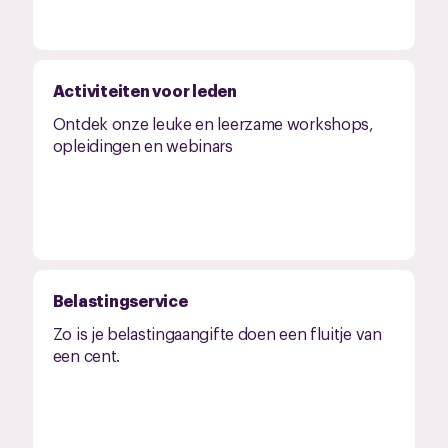
Activiteiten voor leden
Ontdek onze leuke en leerzame workshops,
opleidingen en webinars
Belastingservice
Zo is je belastingaangifte doen een fluitje van
een cent.