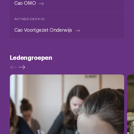
Cao OMO
ACTUELE CAO'S (1)
Cao Voortgezet Onderwijs
Ledengroepen