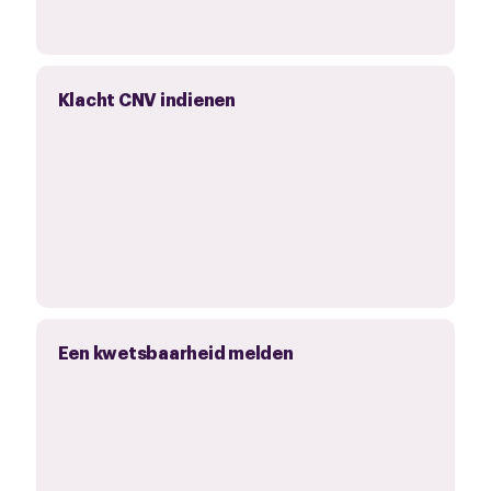
Klacht CNV indienen
Een kwetsbaarheid melden