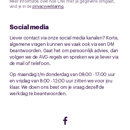
Meer informatie over hoe CNV met je gegevens omgaat,
vind je in de
privacyverklaring
.
Social media
Liever contact via onze social media kanalen? Korte,
algemene vragen kunnen we vaak ook via een DM
beantwoorden. Gaat het om persoonlijk advies, dan
volgen we de AVG-regels en spreken we je liever via
de mail of telefoon.
Op maandag t/m donderdag van 08:00 - 17:00 uur
en vrijdag van 8:00 - 12:00 uur zitten we voor jou
klaar. We doen ons best om je vraag dezelfde
werkdag te beantwoorden.