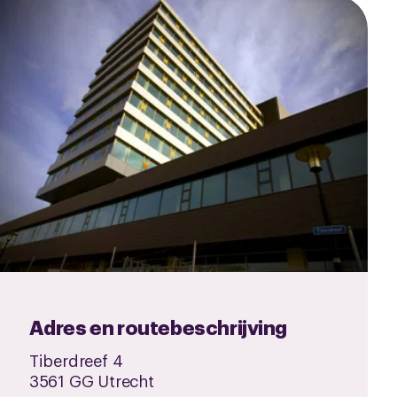
Adres en routebeschrijving
Tiberdreef 4
3561 GG Utrecht