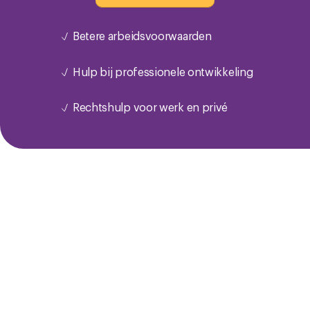
Betere arbeidsvoorwaarden
Hulp bij professionele ontwikkeling
Rechtshulp voor werk en privé