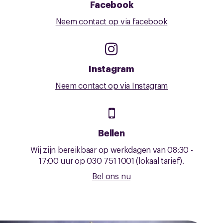
Facebook
Neem contact op via facebook
Instagram
Neem contact op via Instagram
Bellen
Wij zijn bereikbaar op werkdagen van 08:30 -
17:00 uur op 030 751 1001 (lokaal tarief).
Bel ons nu