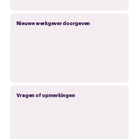
Nieuwe werkgever doorgeven
Vragen of opmerkingen