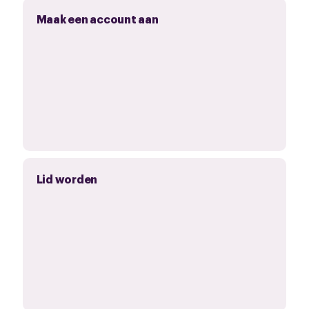
Maak een account aan
Lid worden