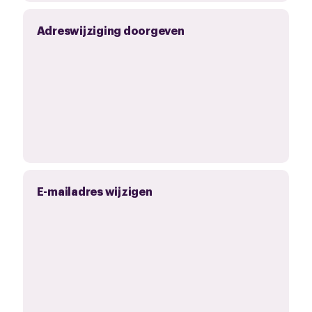
Adreswijziging doorgeven
E-mailadres wijzigen