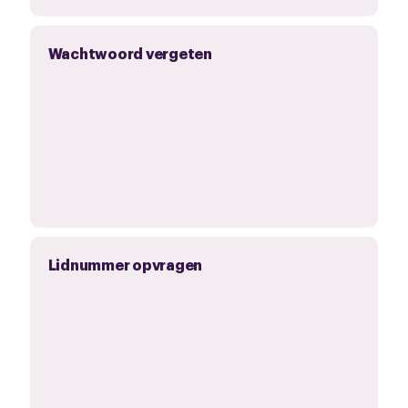
Wachtwoord vergeten
Lidnummer opvragen