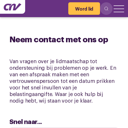
Word lid
Neem contact met ons op
Van vragen over je lidmaatschap tot
ondersteuning bij problemen op je werk. En
van een afspraak maken met een
vertrouwenspersoon tot een datum prikken
voor het snel invullen van je
belastingaangifte. Waar je ook hulp bij
nodig hebt, wij staan voor je klaar.
Snel naar...