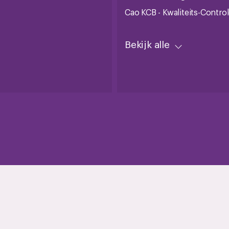
Cao KCB - Kwaliteits-Contro
Bekijk alle