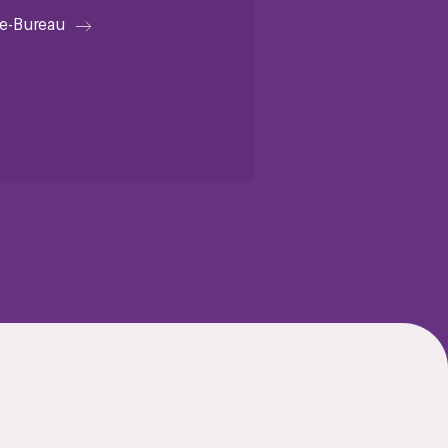
le-Bureau