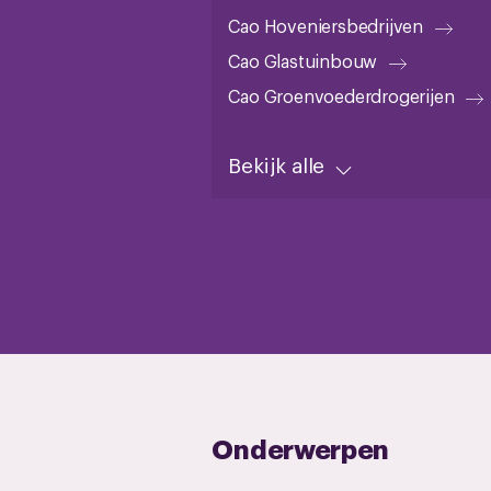
Cao Hoveniersbedrijven
Cao Glastuinbouw
Cao Groenvoederdrogerijen
Bekijk alle
Onderwerpen