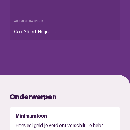
ACTUELE CAO'S (1)
Cao Albert Heijn
Onderwerpen
Minimumloon
Hoeveel geld je verdient verschilt. Je hebt