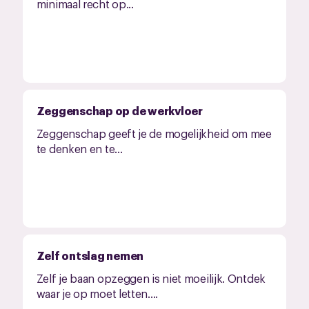
minimaal recht op...
Zeggenschap op de werkvloer
Zeggenschap geeft je de mogelijkheid om mee
te denken en te...
Zelf ontslag nemen
Zelf je baan opzeggen is niet moeilijk. Ontdek
waar je op moet letten....