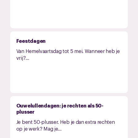
Feestdagen
Van Hemelvaartsdag tot 5 mei. Wanneer heb je
vrij?...
Ouwelullendagen: je rechten als 50-
plusser
Je bent 50-plusser. Heb je dan extra rechten
op je werk? Mag je...