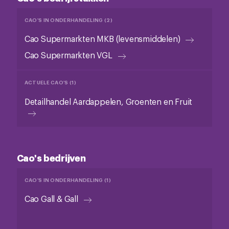
CAO'S IN ONDERHANDELING (2)
Cao Supermarkten MKB (levensmiddelen)
Cao Supermarkten VGL
ACTUELE CAO'S (1)
Detailhandel Aardappelen, Groenten en Fruit
Cao's bedrijven
CAO'S IN ONDERHANDELING (1)
Cao Gall & Gall