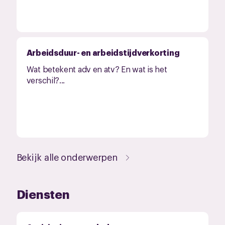
Arbeidsduur- en arbeidstijdverkorting
Wat betekent adv en atv? En wat is het
verschil?...
Bekijk alle onderwerpen
Diensten