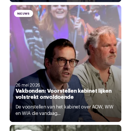
NIEUWS
26 mei 2026
Vakbonden: Voorstellen kabinet lijken
volstrekt onvoldoende
De voorstellen van het kabinet over AOW, WW
en WIA die vandaag...