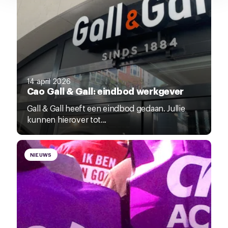
14 april 2026
Cao Gall & Gall: eindbod werkgever
Gall & Gall heeft een eindbod gedaan. Jullie
kunnen hierover tot...
NIEUWS