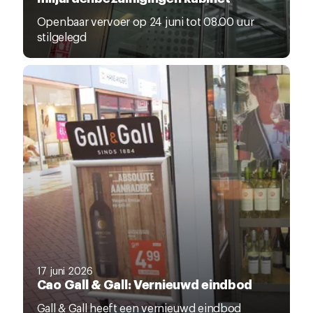
Openbaar vervoer op 24 juni tot 08.00 uur
stilgelegd
17 juni 2026
Cao Gall & Gall: Vernieuwd eindbod
Gall & Gall heeft een vernieuwd eindbod