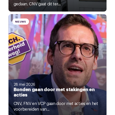
gedaan. CNV gaat dit ter...
NIEUWS
28 mei 2026
Bonden gaan door met stakingen en
acties
CNV, FNV en VCP gaan door met acties en het
voorbereiden van...