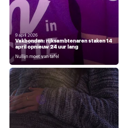
9 april 2026
Vakbonden: rijksambtenaren staken 14
april opnieuw 24 uur lang
Nullijn moet van tafel