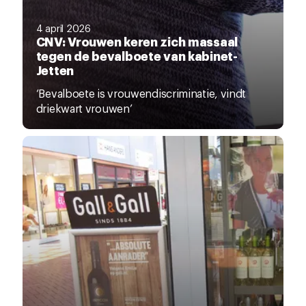
4 april 2026
CNV: Vrouwen keren zich massaal
tegen de bevalboete van kabinet-
Jetten
‘Bevalboete is vrouwendiscriminatie, vindt
driekwart vrouwen’