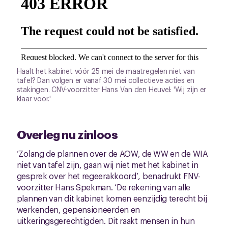
Haalt het kabinet vóór 25 mei de maatregelen niet van
tafel? Dan volgen er vanaf 30 mei collectieve acties en
stakingen. CNV-voorzitter Hans Van den Heuvel: 'Wij zijn er
klaar voor.'
Overleg nu zinloos
‘Zolang de plannen over de AOW, de WW en de WIA
niet van tafel zijn, gaan wij niet met het kabinet in
gesprek over het regeerakkoord’, benadrukt FNV-
voorzitter Hans Spekman. ‘De rekening van alle
plannen van dit kabinet komen eenzijdig terecht bij
werkenden, gepensioneerden en
uitkeringsgerechtigden. Dit raakt mensen in hun