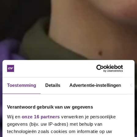
Toestemming
Details
Advertentie-instellingen
Ov
Verantwoord gebruik van uw gegevens
Wij en
onze 16 partners
verwerken je persoonlijke
gegevens (bijv. uw IP-adres) met behulp van
technologieën zoals cookies om informatie op uw