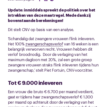
Update: inmiddels spreekt de politiek over het
intrekken van deze maatregel. Mede dankzij
bovenstaande berekeningen!
Dit stelt CNV op basis van een analyse.
‘Schandalig dat zwangere vrouwen flink inleveren.
Het 100%
zwangerschapsverlof
van 16 weken is een
belangrijk verworven recht. Vrouwen hebben dit
verlof broodnodig. Door de verlaging van het
maximum dagloon met 20%, zal een grote groep
zwangere vrouwen straks flink inleveren tijdens hun
zwangerschap,’ stelt Piet Fortuin, CNV-voorzitter.
Tot € 9.000 inleveren
Een vrouw die bruto € 6.700 per maand verdient,
gaat er tijdens haar zwangerschapsverlof € 1.300
per maand op achteruit door de verlaging van het