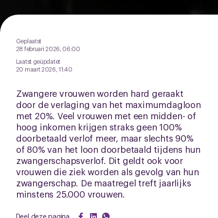
Geplaatst
28 februari 2026, 06:00
Laatst geüpdatet
20 maart 2026, 11:40
Zwangere vrouwen worden hard geraakt
door de verlaging van het maximumdagloon
met 20%. Veel vrouwen met een midden- of
hoog inkomen krijgen straks geen 100%
doorbetaald verlof meer, maar slechts 90%
of 80% van het loon doorbetaald tijdens hun
zwangerschapsverlof. Dit geldt ook voor
vrouwen die ziek worden als gevolg van hun
zwangerschap. De maatregel treft jaarlijks
minstens 25.000 vrouwen.
Deel deze pagina