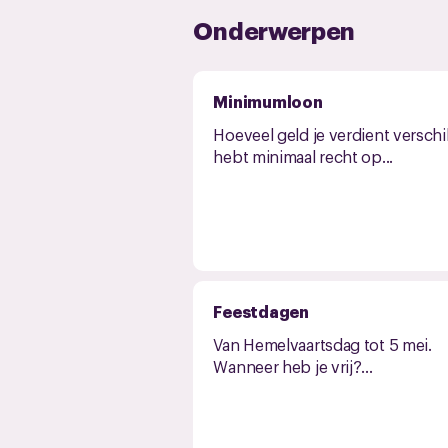
Onderwerpen
Minimumloon
Hoeveel geld je verdient verschil
hebt minimaal recht op...
Feestdagen
Van Hemelvaartsdag tot 5 mei.
Wanneer heb je vrij?...