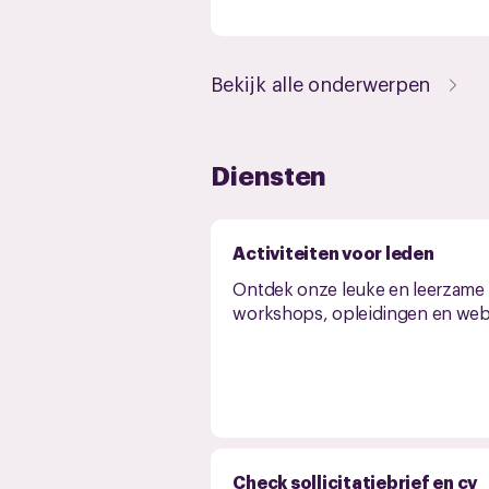
Bekijk alle onderwerpen
Diensten
Activiteiten voor leden
Ontdek onze leuke en leerzame
workshops, opleidingen en web
Check sollicitatiebrief en cv